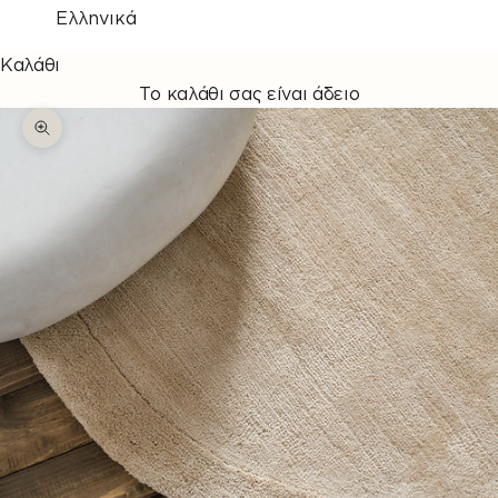
Ελληνικά
Καλάθι
Το καλάθι σας είναι άδειο
Μεγέθυνση