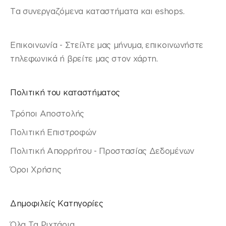
Τα συνεργαζόμενα καταστήματα και eshops.
Επικοινωνία - Στείλτε μας μήνυμα, επικοινωνήστε
τηλεφωνικά ή βρείτε μας στον χάρτη.
Πολιτική του καταστήματος
Τρόποι Αποστολής
Πολιτική Επιστροφών
Πολιτική Απορρήτου - Προστασίας Δεδομένων
Όροι Χρήσης
Δημοφιλείς Κατηγορίες
Όλα Τα Ριχτάρια