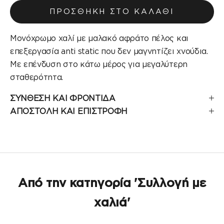
ΠΡΟΣΘΉΚΗ ΣΤΟ ΚΑΛΆΘΙ
Μονόχρωμο χαλί με μαλακό αφράτο πέλος και
επεξεργασία anti static που δεν μαγνητίζει χνούδια.
Με επένδυση στο κάτω μέρος για μεγαλύτερη
σταθερότητα.
ΣΥΝΘΕΣΗ ΚΑΙ ΦΡΟΝΤΙΔΑ
ΑΠΟΣΤΟΛΗ ΚΑΙ ΕΠΙΣΤΡΟΦΗ
Από την κατηγορία 'Συλλογή με
χαλιά'