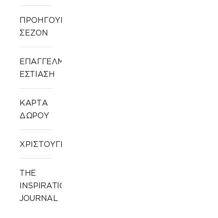
ΠΡΟΗΓΟΥΜΕΝΩΝ
ΣΕΖΟΝ
ΕΠΑΓΓΕΛΜΑΤΙΚΗ
ΕΣΤΙΑΣΗ
ΚΑΡΤΑ
ΔΩΡΟΥ
ΧΡΙΣΤΟΥΓΕΝΝΙΑΤΙΚΑ
THE
INSPIRATION
JOURNAL