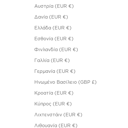
Αυστρία (EUR €)
Δανία (EUR €)
Ελλάδα (EUR €)
Εσθονία (EUR €)
Φινλανδία (EUR €)
Γαλλία (EUR €)
Γερμανία (EUR €)
Ηνωμένο Βασίλειο (GBP £)
Κροατία (EUR €)
Κύπρος (EUR €)
Λιχτενστάιν (EUR €)
Λιθουανία (EUR €)