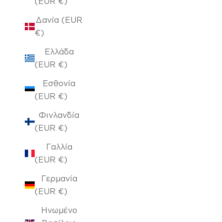
(EUR €)
Δανία (EUR
€)
Ελλάδα
(EUR €)
Εσθονία
(EUR €)
Φινλανδία
(EUR €)
Γαλλία
(EUR €)
Γερμανία
(EUR €)
Ηνωμένο