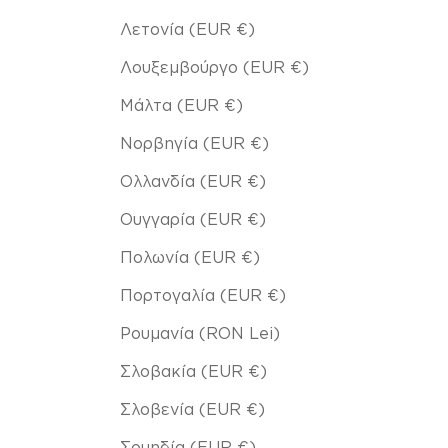
Λετονία (EUR €)
Λουξεμβούργο (EUR €)
Μάλτα (EUR €)
Νορβηγία (EUR €)
Ολλανδία (EUR €)
Ουγγαρία (EUR €)
Πολωνία (EUR €)
Πορτογαλία (EUR €)
Ρουμανία (RON Lei)
Σλοβακία (EUR €)
Σλοβενία (EUR €)
Σουηδία (EUR €)