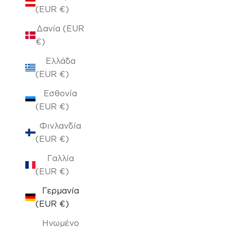
(EUR €)
Δανία (EUR
€)
Ελλάδα
(EUR €)
Εσθονία
(EUR €)
Φινλανδία
(EUR €)
Γαλλία
(EUR €)
Γερμανία
(EUR €)
Ηνωμένο