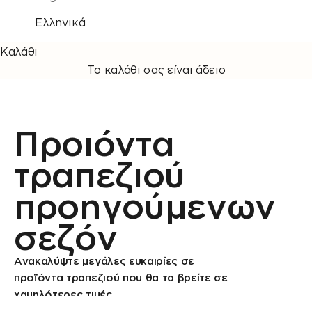
Ελληνικά
Καλάθι
Το καλάθι σας είναι άδειο
Προιόντα
τραπεζιού
προηγούμενων
σεζόν
Ανακαλύψτε μεγάλες ευκαιρίες σε
προϊόντα τραπεζιού που θα τα βρείτε σε
χαμηλότερες τιμές.