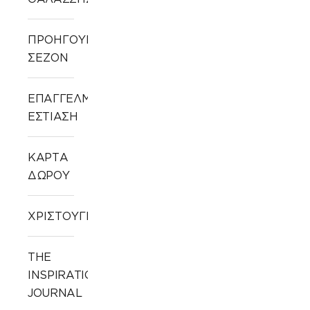
ΠΡΟΗΓΟΥΜΕΝΩΝ
ΣΕΖΟΝ
ΕΠΑΓΓΕΛΜΑΤΙΚΗ
ΕΣΤΙΑΣΗ
ΚΑΡΤΑ
ΔΩΡΟΥ
ΧΡΙΣΤΟΥΓΕΝΝΙΑΤΙΚΑ
THE
INSPIRATION
JOURNAL