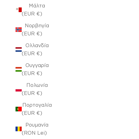
Μάλτα
(EUR €)
Νορβηγία
(EUR €)
Ολλανδία
(EUR €)
Ουγγαρία
(EUR €)
Πολωνία
(EUR €)
Πορτογαλία
(EUR €)
Ρουμανία
(RON Lei)