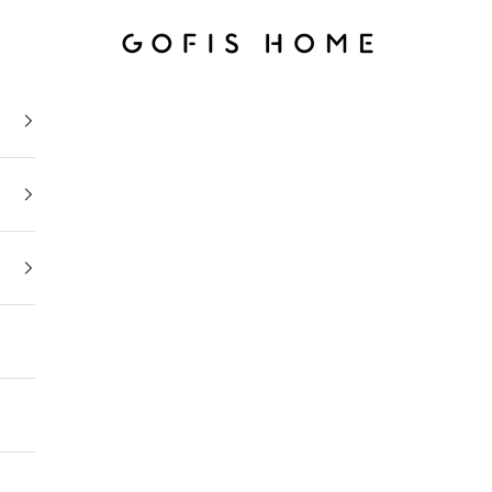
Gofis Home