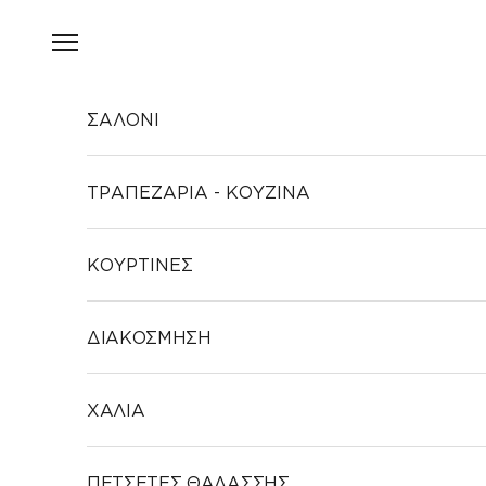
Μετάβαση στο περιεχόμενο
Άνοιγμα μενού πλοήγησης
ΣΑΛΟΝΙ
ΤΡΑΠΕΖΑΡΙΑ - ΚΟΥΖΙΝΑ
ΚΟΥΡΤΙΝΕΣ
ΔΙΑΚΟΣΜΗΣΗ
ΧΑΛΙΑ
ΠΕΤΣΕΤΕΣ ΘΑΛΑΣΣΗΣ