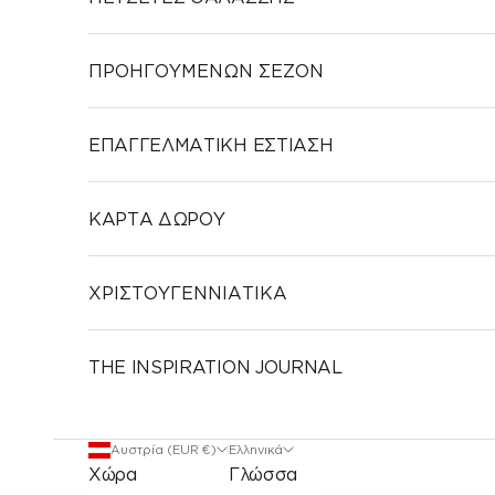
ΠΡΟΗΓΟΥΜΕΝΩΝ ΣΕΖΟΝ
ΕΠΑΓΓΕΛΜΑΤΙΚΗ ΕΣΤΙΑΣΗ
ΚΑΡΤΑ ΔΩΡΟΥ
ΧΡΙΣΤΟΥΓΕΝΝΙΑΤΙΚΑ
THE INSPIRATION JOURNAL
Αυστρία (EUR €)
Ελληνικά
Χώρα
Γλώσσα