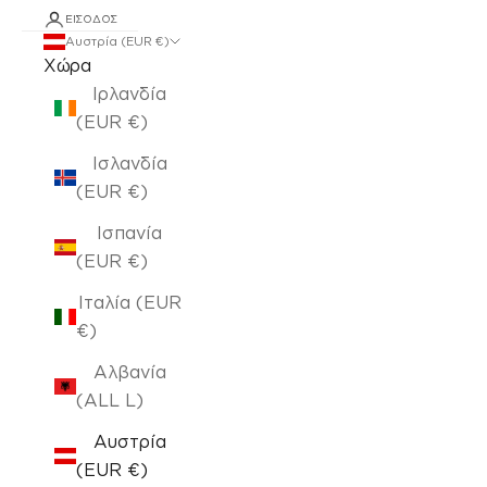
ΕΊΣΟΔΟΣ
Αυστρία (EUR €)
Χώρα
Ιρλανδία
(EUR €)
Ισλανδία
(EUR €)
Ισπανία
(EUR €)
Ιταλία (EUR
€)
Αλβανία
(ALL L)
Αυστρία
(EUR €)