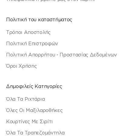
Πολιτική του καταστήματος
Τρόποι Αποστολής
Πολιτική Επιστροφών
Πολιτική Απορρήτου - Προστασίας Δεδομένων
Όροι Χρήσης
Δημοφιλείς Κατηγορίες
Όλα Τα Ριχτάρια
Όλες Οι Μαξιλαροθήκες
Κουρτίνες Με Σιρίτι
Όλα Τα Τραπεζομάντηλα