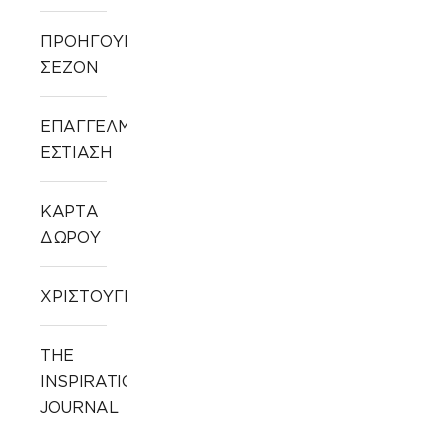
ΠΡΟΗΓΟΥΜΕΝΩΝ
ΣΕΖΟΝ
ΕΠΑΓΓΕΛΜΑΤΙΚΗ
ΕΣΤΙΑΣΗ
ΚΑΡΤΑ
ΔΩΡΟΥ
ΧΡΙΣΤΟΥΓΕΝΝΙΑΤΙΚΑ
THE
INSPIRATION
JOURNAL