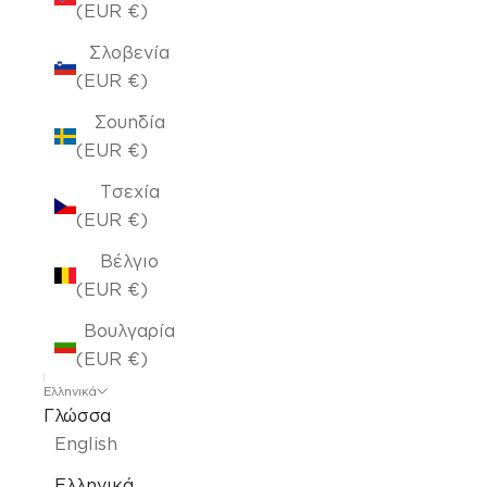
(EUR €)
Σλοβενία
(EUR €)
Σουηδία
(EUR €)
Τσεχία
(EUR €)
Βέλγιο
(EUR €)
Βουλγαρία
(EUR €)
Ελληνικά
Γλώσσα
English
Ελληνικά