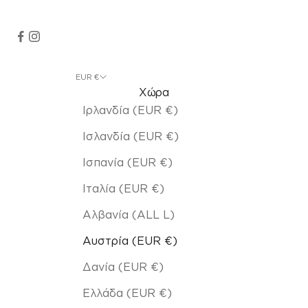
EUR €
Χώρα
Ιρλανδία (EUR €)
Ισλανδία (EUR €)
Ισπανία (EUR €)
Ιταλία (EUR €)
Αλβανία (ALL L)
Αυστρία (EUR €)
Δανία (EUR €)
Ελλάδα (EUR €)