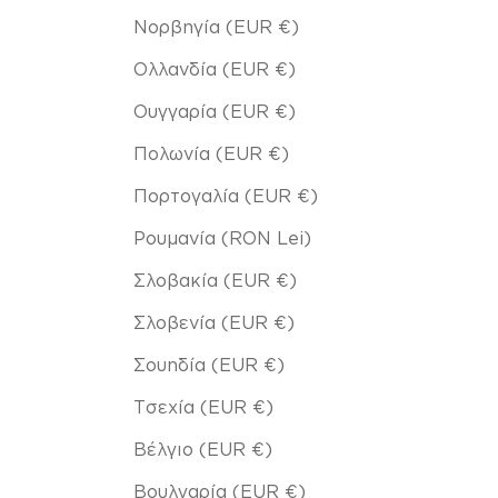
Νορβηγία (EUR €)
Ολλανδία (EUR €)
Ουγγαρία (EUR €)
Πολωνία (EUR €)
Πορτογαλία (EUR €)
Ρουμανία (RON Lei)
Σλοβακία (EUR €)
Σλοβενία (EUR €)
Σουηδία (EUR €)
Τσεχία (EUR €)
Βέλγιο (EUR €)
Βουλγαρία (EUR €)