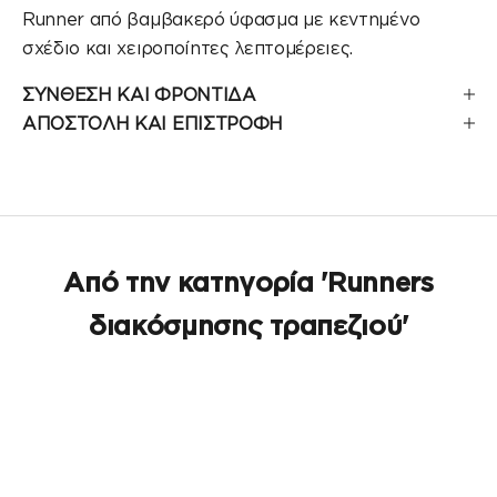
Runner από βαμβακερό ύφασμα με κεντημένο
σχέδιο και χειροποίητες λεπτομέρειες.
ΣΥΝΘΕΣΗ ΚΑΙ ΦΡΟΝΤΙΔΑ
ΑΠΟΣΤΟΛΗ ΚΑΙ ΕΠΙΣΤΡΟΦΗ
Από την κατηγορία 'Runners
διακόσμησης τραπεζιού'