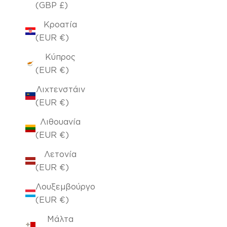
(GBP £)
Κροατία
(EUR €)
Κύπρος
(EUR €)
Λιχτενστάιν
(EUR €)
Λιθουανία
(EUR €)
Λετονία
(EUR €)
Λουξεμβούργο
(EUR €)
Μάλτα