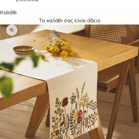
Καλάθι
Το καλάθι σας είναι άδειο
Μεγέθυνση