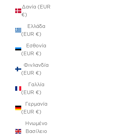
Δανία (EUR
€)
Ελλάδα
(EUR €)
Εσθονία
(EUR €)
Φινλανδία
(EUR €)
Γαλλία
(EUR €)
Γερμανία
(EUR €)
Ηνωμένο
Βασίλειο