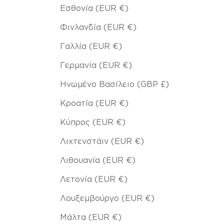
Εσθονία (EUR €)
Φινλανδία (EUR €)
Γαλλία (EUR €)
Γερμανία (EUR €)
Ηνωμένο Βασίλειο (GBP £)
Κροατία (EUR €)
Κύπρος (EUR €)
Λιχτενστάιν (EUR €)
Λιθουανία (EUR €)
Λετονία (EUR €)
Λουξεμβούργο (EUR €)
Μάλτα (EUR €)