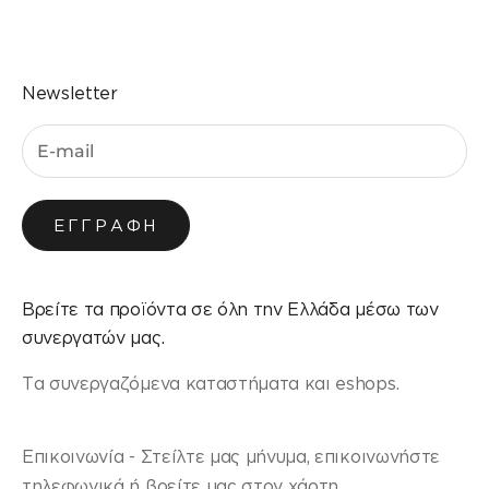
Newsletter
ΕΓΓΡΑΦΉ
Βρείτε τα προϊόντα σε όλη την Ελλάδα μέσω των
συνεργατών μας.
Τα συνεργαζόμενα καταστήματα και eshops.
Επικοινωνία - Στείλτε μας μήνυμα, επικοινωνήστε
τηλεφωνικά ή βρείτε μας στον χάρτη.