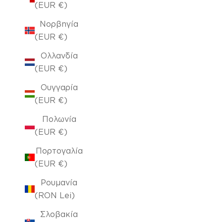
(EUR €)
Νορβηγία
(EUR €)
Ολλανδία
(EUR €)
Ουγγαρία
(EUR €)
Πολωνία
(EUR €)
Πορτογαλία
(EUR €)
Ρουμανία
(RON Lei)
Σλοβακία