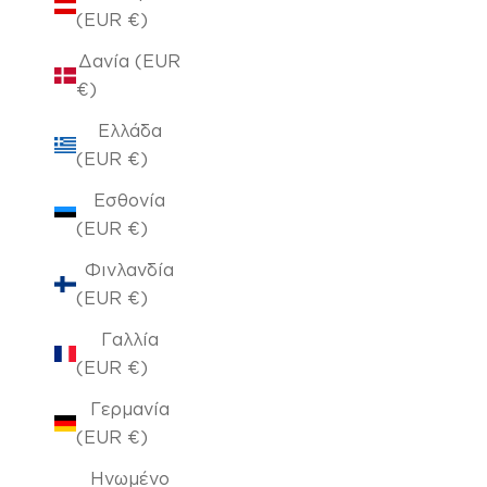
(EUR €)
Δανία (EUR
€)
Ελλάδα
(EUR €)
Εσθονία
(EUR €)
Φινλανδία
(EUR €)
Γαλλία
(EUR €)
Γερμανία
(EUR €)
Ηνωμένο