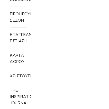
ΠΡΟΗΓΟΥΜΕΝΩΝ
ΣΕΖΟΝ
ΕΠΑΓΓΕΛΜΑΤΙΚΗ
ΕΣΤΙΑΣΗ
ΚΑΡΤΑ
ΔΩΡΟΥ
ΧΡΙΣΤΟΥΓΕΝΝΙΑΤΙΚΑ
THE
INSPIRATION
JOURNAL