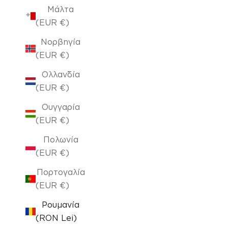
Μάλτα
(EUR €)
Νορβηγία
(EUR €)
Ολλανδία
(EUR €)
Ουγγαρία
(EUR €)
Πολωνία
(EUR €)
Πορτογαλία
(EUR €)
Ρουμανία
(RON Lei)