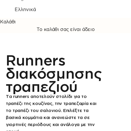
Ελληνικά
Καλάθι
Το καλάθι σας είναι άδειο
Runners
διακόσμησης
τραπεζιού
Τα runners αποτελούν στολίδι για το
τραπέζι της κουζίνας, την τραπεζαρία και
το τραπέζι του σαλονιού. Επιλέξτε τα
βασικά κομμάτια και ανανεώστε τα σε
γιορτινές περιόδους και ανάλογα με την