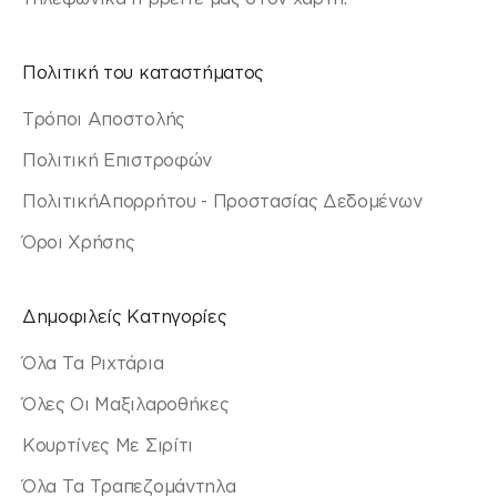
Πολιτική του καταστήματος
Τρόποι Αποστολής
Πολιτική Επιστροφών
ΠολιτικήΑπορρήτου - Προστασίας Δεδομένων
Όροι Χρήσης
Δημοφιλείς Κατηγορίες
Όλα Τα Ριχτάρια
Όλες Οι Μαξιλαροθήκες
Κουρτίνες Με Σιρίτι
Όλα Τα Τραπεζομάντηλα