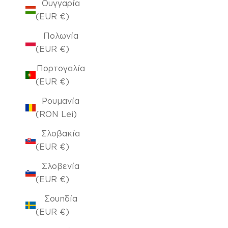
Ουγγαρία
(EUR €)
Πολωνία
(EUR €)
Πορτογαλία
(EUR €)
Ρουμανία
(RON Lei)
Σλοβακία
(EUR €)
Σλοβενία
(EUR €)
Σουηδία
(EUR €)