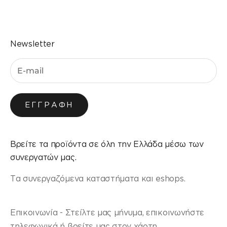
Newsletter
ΕΓΓΡΑΦΉ
Βρείτε τα προϊόντα σε όλη την Ελλάδα μέσω των
συνεργατών μας.
Τα συνεργαζόμενα καταστήματα και eshops.
Επικοινωνία - Στείλτε μας μήνυμα, επικοινωνήστε
τηλεφωνικά ή βρείτε μας στον χάρτη.