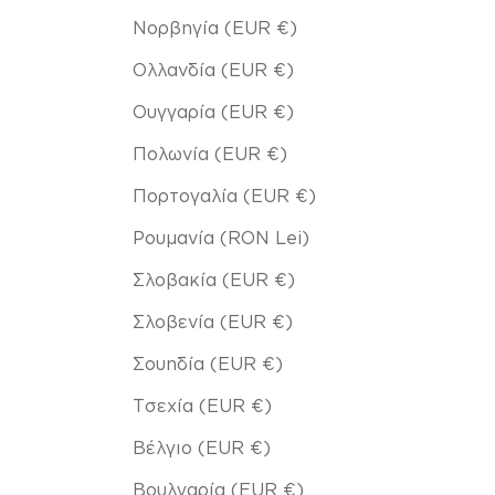
Νορβηγία (EUR €)
Ολλανδία (EUR €)
Ουγγαρία (EUR €)
Πολωνία (EUR €)
Πορτογαλία (EUR €)
Ρουμανία (RON Lei)
Σλοβακία (EUR €)
Σλοβενία (EUR €)
Σουηδία (EUR €)
Τσεχία (EUR €)
Βέλγιο (EUR €)
Βουλγαρία (EUR €)