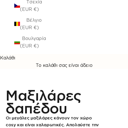
Τσεχία
(EUR €)
Βέλγιο
(EUR €)
Βουλγαρία
(EUR €)
Καλάθι
Το καλάθι σας είναι άδειο
Μαξιλάρες
δαπέδου
Οι μεγάλες μαξιλάρες κάνουν τον χώρο
cosy και είναι χαλαρωτικές. Απολαύστε την