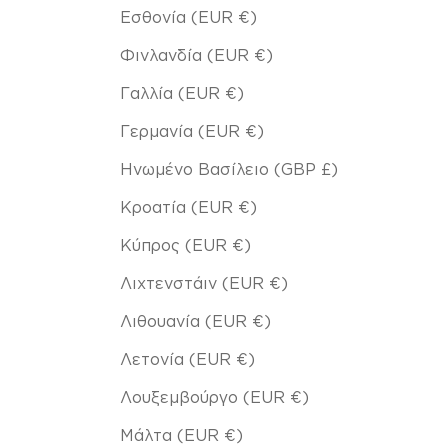
Εσθονία (EUR €)
Φινλανδία (EUR €)
Γαλλία (EUR €)
Γερμανία (EUR €)
Ηνωμένο Βασίλειο (GBP £)
Κροατία (EUR €)
Κύπρος (EUR €)
Λιχτενστάιν (EUR €)
Λιθουανία (EUR €)
Λετονία (EUR €)
Λουξεμβούργο (EUR €)
Μάλτα (EUR €)