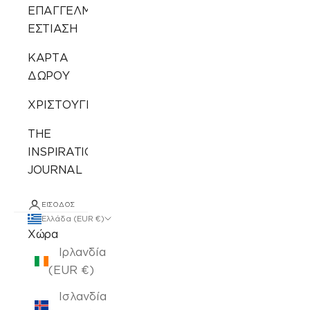
ΕΠΑΓΓΕΛΜΑΤΙΚΗ
ΕΣΤΙΑΣΗ
ΚΑΡΤΑ
ΔΩΡΟΥ
ΧΡΙΣΤΟΥΓΕΝΝΙΑΤΙΚΑ
THE
INSPIRATION
JOURNAL
ΕΊΣΟΔΟΣ
Ελλάδα (EUR €)
Χώρα
Ιρλανδία
(EUR €)
Ισλανδία