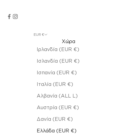
EUR €
Χώρα
Ιρλανδία (EUR €)
Ισλανδία (EUR €)
Ισπανία (EUR €)
Ιταλία (EUR €)
Αλβανία (ALL L)
Αυστρία (EUR €)
Δανία (EUR €)
Ελλάδα (EUR €)