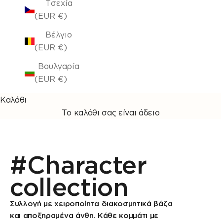
Τσεχία
(EUR €)
Βέλγιο
(EUR €)
Βουλγαρία
(EUR €)
Καλάθι
Το καλάθι σας είναι άδειο
#Character
collection
Συλλογή με χειροποίητα διακοσμητικά βάζα
και αποξηραμένα άνθη. Κάθε κομμάτι με