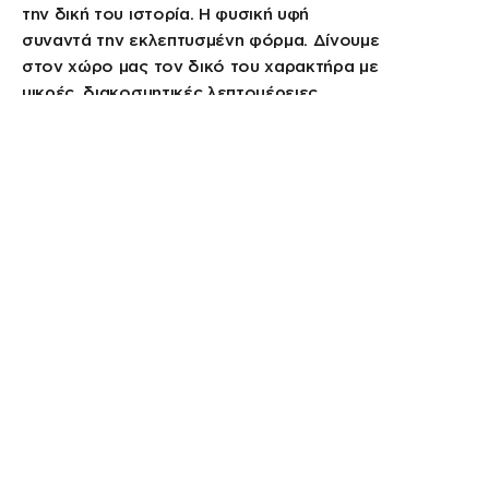
την δική του ιστορία. Η φυσική υφή
συναντά την εκλεπτυσμένη φόρμα. Δίνουμε
στον χώρο μας τον δικό του χαρακτήρα με
μικρές, διακοσμητικές λεπτομέρειες.