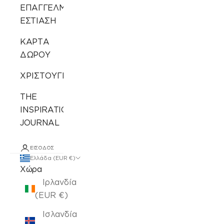
ΕΠΑΓΓΕΛΜΑΤΙΚΗ
ΕΣΤΙΑΣΗ
ΚΑΡΤΑ
ΔΩΡΟΥ
ΧΡΙΣΤΟΥΓΕΝΝΙΑΤΙΚΑ
THE
INSPIRATION
JOURNAL
ΕΊΣΟΔΟΣ
Ελλάδα (EUR €)
Χώρα
Ιρλανδία
(EUR €)
Ισλανδία