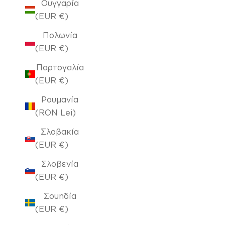
Ουγγαρία
(EUR €)
Πολωνία
(EUR €)
Πορτογαλία
(EUR €)
Ρουμανία
(RON Lei)
Σλοβακία
(EUR €)
Σλοβενία
(EUR €)
Σουηδία
(EUR €)