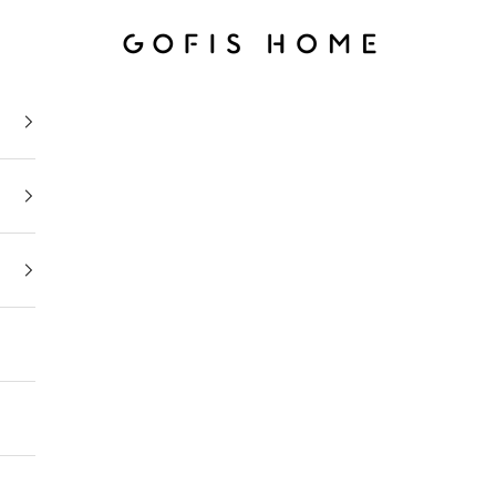
Gofis Home