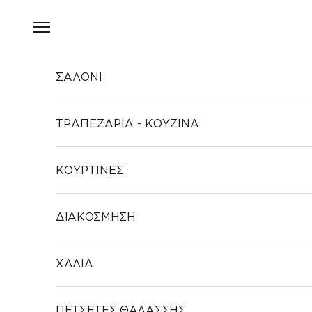
Μετάβαση στο περιεχόμενο
Άνοιγμα μενού πλοήγησης
ΣΑΛΟΝΙ
ΤΡΑΠΕΖΑΡΙΑ - ΚΟΥΖΙΝΑ
ΚΟΥΡΤΙΝΕΣ
ΔΙΑΚΟΣΜΗΣΗ
ΧΑΛΙΑ
ΠΕΤΣΕΤΕΣ ΘΑΛΑΣΣΗΣ