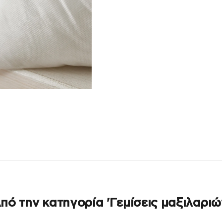
πό την κατηγορία 'Γεμίσεις μαξιλαριώ