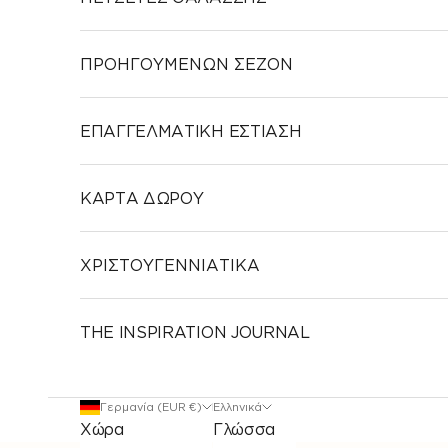
ΠΡΟΗΓΟΥΜΕΝΩΝ ΣΕΖΟΝ
ΕΠΑΓΓΕΛΜΑΤΙΚΗ ΕΣΤΙΑΣΗ
ΚΑΡΤΑ ΔΩΡΟΥ
ΧΡΙΣΤΟΥΓΕΝΝΙΑΤΙΚΑ
THE INSPIRATION JOURNAL
Γερμανία (EUR €)
Ελληνικά
Χώρα
Γλώσσα