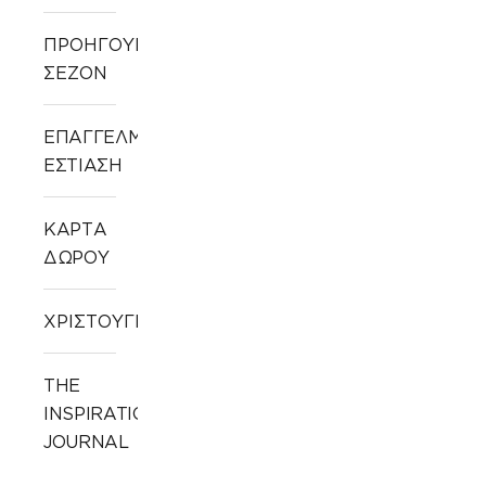
ΠΡΟΗΓΟΥΜΕΝΩΝ
ΣΕΖΟΝ
ΕΠΑΓΓΕΛΜΑΤΙΚΗ
ΕΣΤΙΑΣΗ
ΚΑΡΤΑ
ΔΩΡΟΥ
ΧΡΙΣΤΟΥΓΕΝΝΙΑΤΙΚΑ
THE
INSPIRATION
JOURNAL