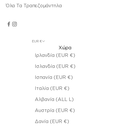
Όλα Τα Τραπεζομάντηλα
EUR €
Χώρα
Ιρλανδία (EUR €)
Ισλανδία (EUR €)
Ισπανία (EUR €)
Ιταλία (EUR €)
Αλβανία (ALL L)
Αυστρία (EUR €)
Δανία (EUR €)