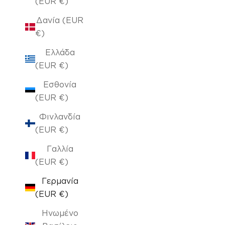
(EUR €)
Δανία (EUR
€)
Ελλάδα
(EUR €)
Εσθονία
(EUR €)
Φινλανδία
(EUR €)
Γαλλία
(EUR €)
Γερμανία
(EUR €)
Ηνωμένο