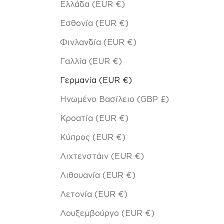
Ελλάδα (EUR €)
Εσθονία (EUR €)
Φινλανδία (EUR €)
Γαλλία (EUR €)
Γερμανία (EUR €)
Ηνωμένο Βασίλειο (GBP £)
Κροατία (EUR €)
Κύπρος (EUR €)
Λιχτενστάιν (EUR €)
Λιθουανία (EUR €)
Λετονία (EUR €)
Λουξεμβούργο (EUR €)