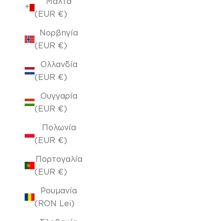
Μάλτα
(EUR €)
Νορβηγία
(EUR €)
Ολλανδία
(EUR €)
Ουγγαρία
(EUR €)
Πολωνία
(EUR €)
Πορτογαλία
(EUR €)
Ρουμανία
(RON Lei)