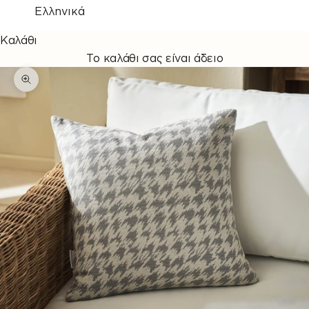
Ελληνικά
Καλάθι
Το καλάθι σας είναι άδειο
Μεγέθυνση