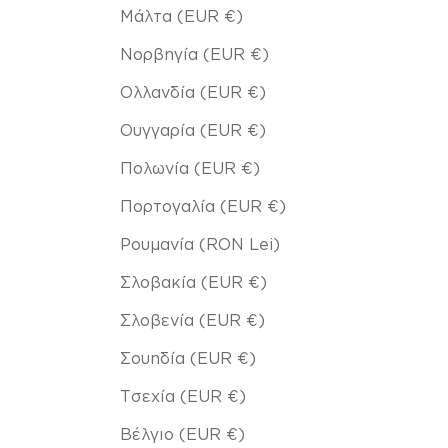
Μάλτα (EUR €)
Νορβηγία (EUR €)
Ολλανδία (EUR €)
Ουγγαρία (EUR €)
Πολωνία (EUR €)
Πορτογαλία (EUR €)
Ρουμανία (RON Lei)
Σλοβακία (EUR €)
Σλοβενία (EUR €)
Σουηδία (EUR €)
Τσεχία (EUR €)
Βέλγιο (EUR €)