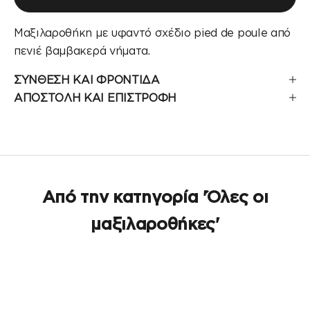
Μαξιλαροθήκη με υφαντό σχέδιο pied de poule από
πενιέ βαμβακερά νήματα.
ΣΥΝΘΕΣΗ ΚΑΙ ΦΡΟΝΤΙΔΑ
ΑΠΟΣΤΟΛΗ ΚΑΙ ΕΠΙΣΤΡΟΦΗ
Από την κατηγορία 'Όλες οι
μαξιλαροθήκες'
ΕΞΑΝΤΛΉΘΗΚΕ