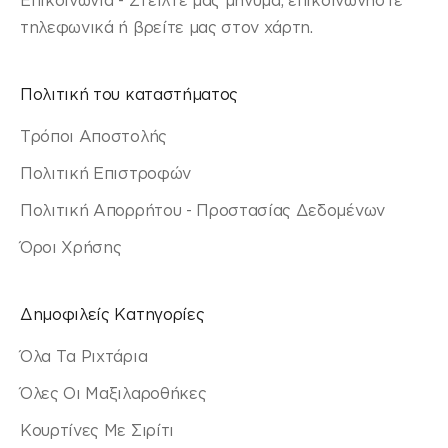
τηλεφωνικά ή βρείτε μας στον χάρτη.
Πολιτική του καταστήματος
Τρόποι Αποστολής
Πολιτική Επιστροφών
Πολιτική Απορρήτου - Προστασίας Δεδομένων
Όροι Χρήσης
Δημοφιλείς Κατηγορίες
Όλα Τα Ριχτάρια
Όλες Οι Μαξιλαροθήκες
Κουρτίνες Με Σιρίτι