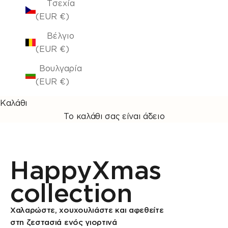
Τσεχία
(EUR €)
Βέλγιο
(EUR €)
Βουλγαρία
(EUR €)
Καλάθι
Το καλάθι σας είναι άδειο
HappyXmas
collection
Χαλαρώστε, χουχουλιάστε και αφεθείτε
στη ζεστασιά ενός γιορτινά