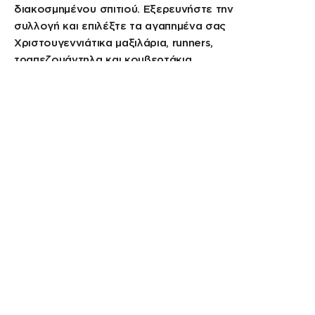
διακοσμημένου σπιτιού. Εξερευνήστε την
συλλογή και επιλέξτε τα αγαπημένα σας
Χριστουγεννιάτικα μαξιλάρια, runners,
τραπεζομάντηλα και κουβερτάκια.