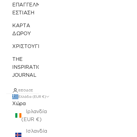
ΕΠΑΓΓΕΛΜΑΤΙΚΗ
ΕΣΤΙΑΣΗ
ΚΑΡΤΑ
ΔΩΡΟΥ
ΧΡΙΣΤΟΥΓΕΝΝΙΑΤΙΚΑ
THE
INSPIRATION
JOURNAL
ΕΊΣΟΔΟΣ
Ελλάδα (EUR €)
Χώρα
Ιρλανδία
(EUR €)
Ισλανδία