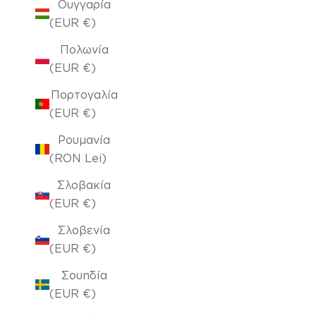
Ουγγαρία
(EUR €)
Πολωνία
(EUR €)
Πορτογαλία
(EUR €)
Ρουμανία
(RON Lei)
Σλοβακία
(EUR €)
Σλοβενία
(EUR €)
Σουηδία
(EUR €)