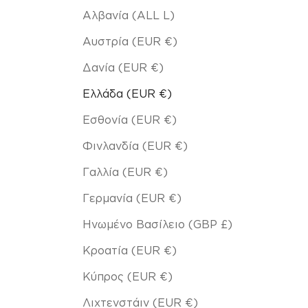
Αλβανία (ALL L)
Αυστρία (EUR €)
Δανία (EUR €)
Ελλάδα (EUR €)
Εσθονία (EUR €)
Φινλανδία (EUR €)
Γαλλία (EUR €)
Γερμανία (EUR €)
Ηνωμένο Βασίλειο (GBP £)
Κροατία (EUR €)
Κύπρος (EUR €)
Λιχτενστάιν (EUR €)