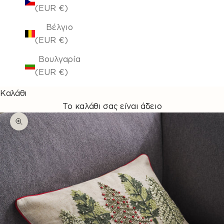
(EUR €)
Βέλγιο
(EUR €)
Βουλγαρία
(EUR €)
Καλάθι
Το καλάθι σας είναι άδειο
Μεγέθυνση