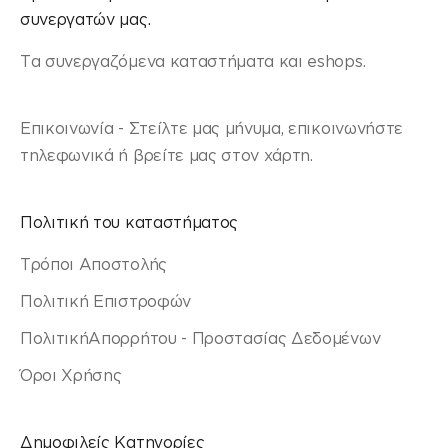
συνεργατών μας.
Τα συνεργαζόμενα καταστήματα και eshops.
Επικοινωνία - Στείλτε μας μήνυμα, επικοινωνήστε
τηλεφωνικά ή βρείτε μας στον χάρτη.
Πολιτική του καταστήματος
Τρόποι Αποστολής
Πολιτική Επιστροφών
ΠολιτικήΑπορρήτου - Προστασίας Δεδομένων
Όροι Χρήσης
Δημοφιλείς Κατηγορίες