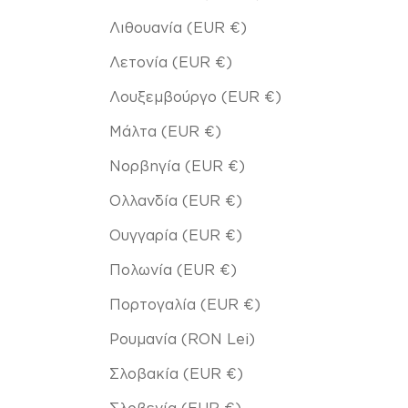
Λιθουανία (EUR €)
Λετονία (EUR €)
Λουξεμβούργο (EUR €)
Μάλτα (EUR €)
Νορβηγία (EUR €)
Ολλανδία (EUR €)
Ουγγαρία (EUR €)
Πολωνία (EUR €)
Πορτογαλία (EUR €)
Ρουμανία (RON Lei)
Σλοβακία (EUR €)
Σλοβενία (EUR €)