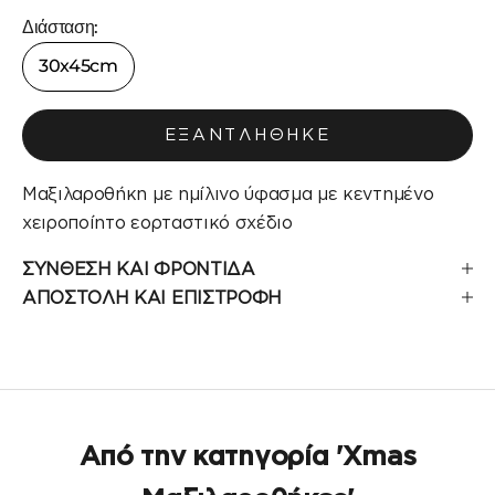
Διάσταση:
30x45cm
ΕΞΑΝΤΛΉΘΗΚΕ
Μαξιλαροθήκη με ημίλινο ύφασμα με κεντημένο
χειροποίητο εορταστικό σχέδιο
ΣΥΝΘΕΣΗ ΚΑΙ ΦΡΟΝΤΙΔΑ
ΑΠΟΣΤΟΛΗ ΚΑΙ ΕΠΙΣΤΡΟΦΗ
Από την κατηγορία 'Xmas