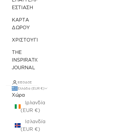
ΕΣΤΙΑΣΗ
ΚΑΡΤΑ
ΔΩΡΟΥ
ΧΡΙΣΤΟΥΓΕΝΝΙΑΤΙΚΑ
THE
INSPIRATION
JOURNAL
ΕΊΣΟΔΟΣ
Ελλάδα (EUR €)
Χώρα
Ιρλανδία
(EUR €)
Ισλανδία
(EUR €)