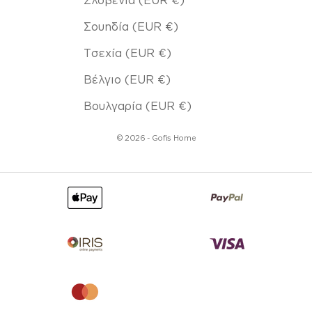
Σουηδία (EUR €)
Τσεχία (EUR €)
Βέλγιο (EUR €)
Βουλγαρία (EUR €)
© 2026 - Gofis Home