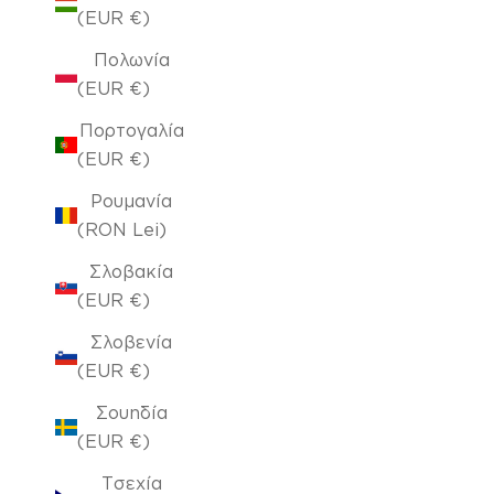
(EUR €)
Πολωνία
(EUR €)
Πορτογαλία
(EUR €)
Ρουμανία
(RON Lei)
Σλοβακία
(EUR €)
Σλοβενία
(EUR €)
Σουηδία
(EUR €)
Τσεχία