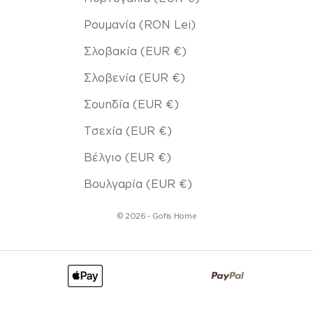
Ρουμανία (RON Lei)
Σλοβακία (EUR €)
Σλοβενία (EUR €)
Σουηδία (EUR €)
Τσεχία (EUR €)
Βέλγιο (EUR €)
Βουλγαρία (EUR €)
© 2026 - Gofis Home