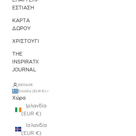
ΕΣΤΙΑΣΗ
ΚΑΡΤΑ
ΔΩΡΟΥ
ΧΡΙΣΤΟΥΓΕΝΝΙΑΤΙΚΑ
THE
INSPIRATION
JOURNAL
ΕΊΣΟΔΟΣ
Ελλάδα (EUR €)
Χώρα
Ιρλανδία
(EUR €)
Ισλανδία
(EUR €)