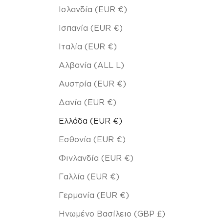
Ισλανδία (EUR €)
Ισπανία (EUR €)
Ιταλία (EUR €)
Αλβανία (ALL L)
Αυστρία (EUR €)
Δανία (EUR €)
Ελλάδα (EUR €)
Εσθονία (EUR €)
Φινλανδία (EUR €)
Γαλλία (EUR €)
Γερμανία (EUR €)
Ηνωμένο Βασίλειο (GBP £)