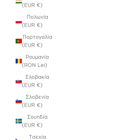
(EUR €)
Πολωνία
(EUR €)
Πορτογαλία
(EUR €)
Ρουμανία
(RON Lei)
Σλοβακία
(EUR €)
Σλοβενία
(EUR €)
Σουηδία
(EUR €)
Τσεχία