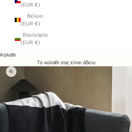
(EUR €)
Βέλγιο
(EUR €)
Βουλγαρία
(EUR €)
Καλάθι
Το καλάθι σας είναι άδειο
Μεγέθυνση