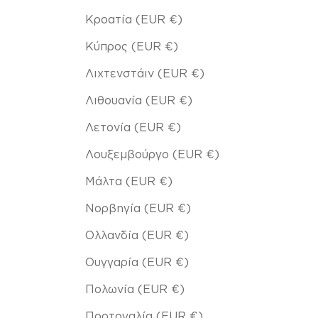
Κροατία (EUR €)
Κύπρος (EUR €)
Λιχτενστάιν (EUR €)
Λιθουανία (EUR €)
Λετονία (EUR €)
Λουξεμβούργο (EUR €)
Μάλτα (EUR €)
Νορβηγία (EUR €)
Ολλανδία (EUR €)
Ουγγαρία (EUR €)
Πολωνία (EUR €)
Πορτογαλία (EUR €)