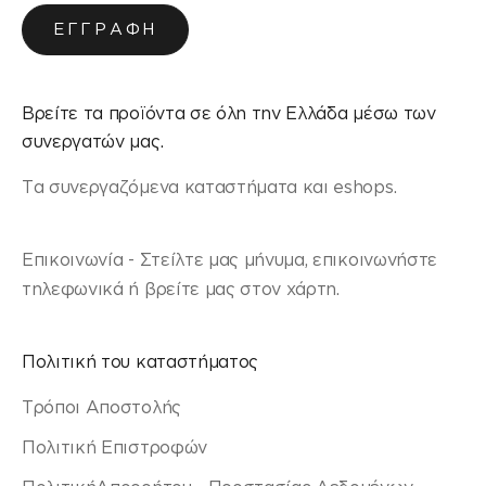
ΕΓΓΡΑΦΉ
Βρείτε τα προϊόντα σε όλη την Ελλάδα μέσω των
συνεργατών μας.
Τα συνεργαζόμενα καταστήματα και eshops.
Επικοινωνία - Στείλτε μας μήνυμα, επικοινωνήστε
τηλεφωνικά ή βρείτε μας στον χάρτη.
Πολιτική του καταστήματος
Τρόποι Αποστολής
Πολιτική Επιστροφών