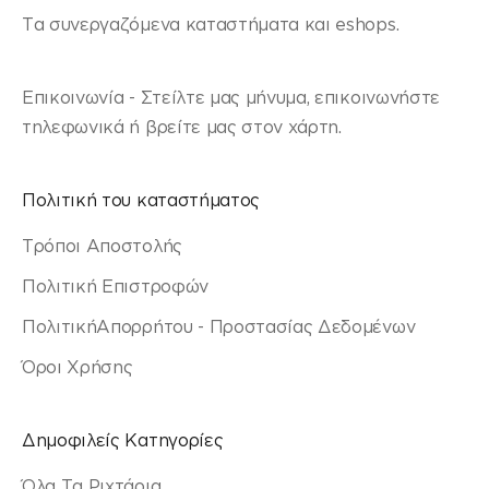
Τα συνεργαζόμενα καταστήματα και eshops.
Επικοινωνία - Στείλτε μας μήνυμα, επικοινωνήστε
τηλεφωνικά ή βρείτε μας στον χάρτη.
Πολιτική του καταστήματος
Τρόποι Αποστολής
Πολιτική Επιστροφών
ΠολιτικήΑπορρήτου - Προστασίας Δεδομένων
Όροι Χρήσης
Δημοφιλείς Κατηγορίες
Όλα Τα Ριχτάρια