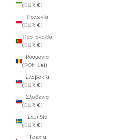
(EUR €)
Πολωνία
(EUR €)
Πορτογαλία
(EUR €)
Ρουμανία
(RON Lei)
Σλοβακία
(EUR €)
Σλοβενία
(EUR €)
Σουηδία
(EUR €)
Τσεχία