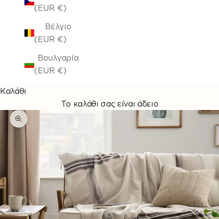
(EUR €)
Βέλγιο
(EUR €)
Βουλγαρία
(EUR €)
Καλάθι
Το καλάθι σας είναι άδειο
Μεγέθυνση