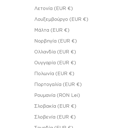
Λετονία (EUR €)
Λουξεμβούργο (EUR €)
Μάλτα (EUR €)
Νορβηγία (EUR €)
Ολλανδία (EUR €)
Ουγγαρία (EUR €)
Πολωνία (EUR €)
Πορτογαλία (EUR €)
Ρουμανία (RON Lei)
Σλοβακία (EUR €)
Σλοβενία (EUR €)
Σουηδία (EUR €)