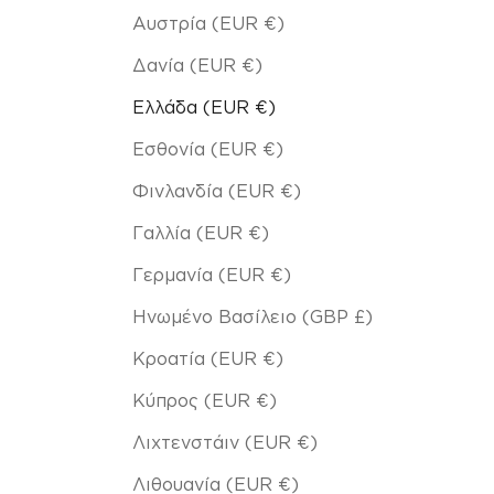
Αυστρία (EUR €)
Δανία (EUR €)
Ελλάδα (EUR €)
Εσθονία (EUR €)
Φινλανδία (EUR €)
Γαλλία (EUR €)
Γερμανία (EUR €)
Ηνωμένο Βασίλειο (GBP £)
Κροατία (EUR €)
Κύπρος (EUR €)
Λιχτενστάιν (EUR €)
Λιθουανία (EUR €)