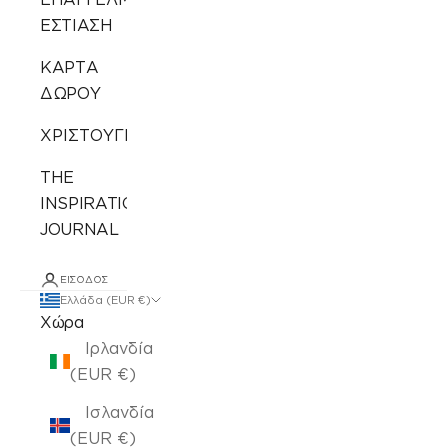
ΕΣΤΙΑΣΗ
ΚΑΡΤΑ
ΔΩΡΟΥ
ΧΡΙΣΤΟΥΓΕΝΝΙΑΤΙΚΑ
THE
INSPIRATION
JOURNAL
ΕΊΣΟΔΟΣ
Ελλάδα (EUR €)
Χώρα
Ιρλανδία
(EUR €)
Ισλανδία
(EUR €)