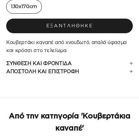
130x170cm
ΕΞΑΝΤΛΉΘΗΚΕ
Κουβερτάκι καναπέ από χνουδωτό, απαλό ύφασμα
και κρόσσι στο τελείωμα.
ΣΥΝΘΕΣΗ ΚΑΙ ΦΡΟΝΤΙΔΑ
ΑΠΟΣΤΟΛΗ ΚΑΙ ΕΠΙΣΤΡΟΦΗ
Από την κατηγορία 'Κουβερτάκια
καναπέ'