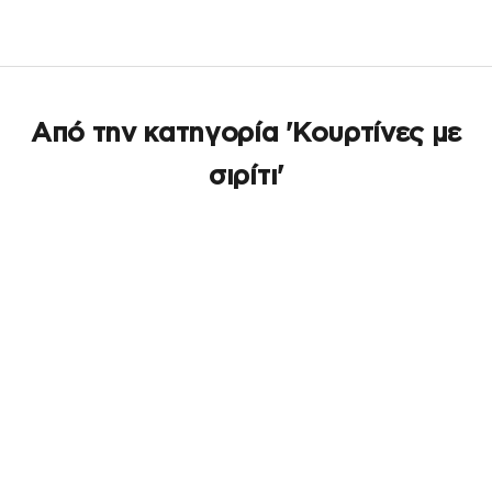
Από την κατηγορία 'Κουρτίνες με
σιρίτι'