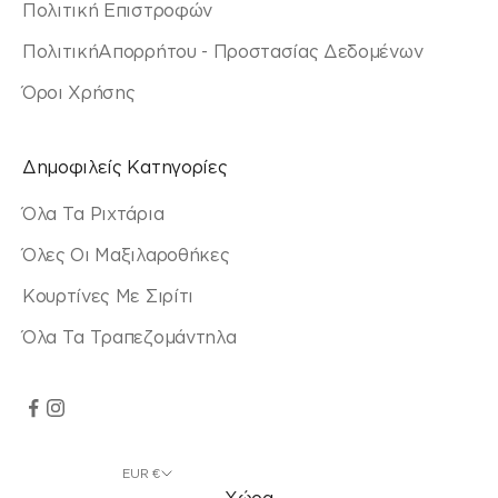
Πολιτική Επιστροφών
ΠολιτικήΑπορρήτου - Προστασίας Δεδομένων
Όροι Χρήσης
Δημοφιλείς Κατηγορίες
Όλα Τα Ριχτάρια
Όλες Οι Μαξιλαροθήκες
Κουρτίνες Με Σιρίτι
Όλα Τα Τραπεζομάντηλα
EUR €