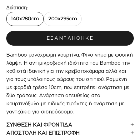
Διάσταση:
140x280cm
200x295cm
ΕΞΑΝΤΛΉΘΗΚΕ
Bamboo μονόχρωμη κουρτίνα. Φίνο νήμα με φυσική
λάμψη. Η αντιμικροβιακή ιδιότητα του Bamboo την
καθιστά ιδανική για την κρεβατοκάμαρα αλλά και
για τους υπόλοιπους χώρους του σπιτιού. Ραμμένη
με φαρδιά τρέσα 10cm, που επιτρέπει ανάρτηση με
δύο τρόπους. Ανάρτηση απευθείας στο
κουρτινόξυλο με ειδικές τιράντες ή ανάρτηση με
γαντζάκια για σιδηρόδρομο.
ΣΥΝΘΕΣΗ ΚΑΙ ΦΡΟΝΤΙΔΑ
ΑΠΟΣΤΟΛΗ ΚΑΙ ΕΠΙΣΤΡΟΦΗ