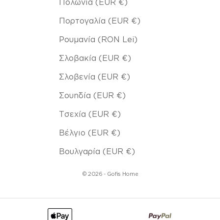
Πολωνία (EUR €)
Πορτογαλία (EUR €)
Ρουμανία (RON Lei)
Σλοβακία (EUR €)
Σλοβενία (EUR €)
Σουηδία (EUR €)
Τσεχία (EUR €)
Βέλγιο (EUR €)
Βουλγαρία (EUR €)
© 2026 - Gofis Home