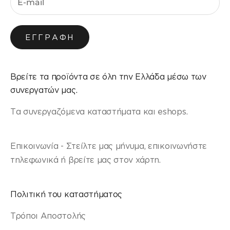
ΕΓΓΡΑΦΉ
Βρείτε τα προϊόντα σε όλη την Ελλάδα μέσω των
συνεργατών μας.
Τα συνεργαζόμενα καταστήματα και eshops.
Επικοινωνία - Στείλτε μας μήνυμα, επικοινωνήστε
τηλεφωνικά ή βρείτε μας στον χάρτη.
Πολιτική του καταστήματος
Τρόποι Αποστολής