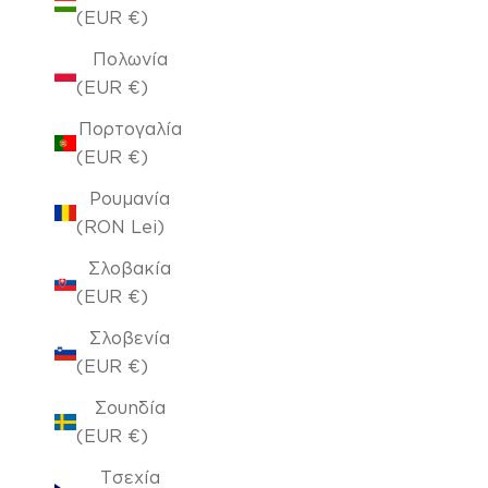
(EUR €)
Πολωνία
(EUR €)
Πορτογαλία
(EUR €)
Ρουμανία
(RON Lei)
Σλοβακία
(EUR €)
Σλοβενία
(EUR €)
Σουηδία
(EUR €)
Τσεχία