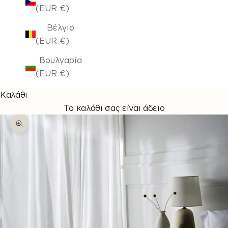
(EUR €)
Βέλγιο
(EUR €)
Βουλγαρία
(EUR €)
Καλάθι
Το καλάθι σας είναι άδειο
Μεγέθυνση