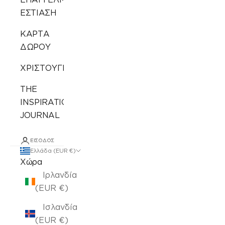
ΕΣΤΙΑΣΗ
ΚΑΡΤΑ
ΔΩΡΟΥ
ΧΡΙΣΤΟΥΓΕΝΝΙΑΤΙΚΑ
THE
INSPIRATION
JOURNAL
ΕΊΣΟΔΟΣ
Ελλάδα (EUR €)
Χώρα
Ιρλανδία
(EUR €)
Ισλανδία
(EUR €)