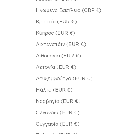
Ηνωμένο Βασίλειο (GBP £)
Κροατία (EUR €)
Κύπρος (EUR €)
Λιχτενστάιν (EUR €)
Λιθουανία (EUR €)
Λετονία (EUR €)
Λουξεμβούργο (EUR €)
Μάλτα (EUR €)
Νορβηγία (EUR €)
Ολλανδία (EUR €)
Ουγγαρία (EUR €)