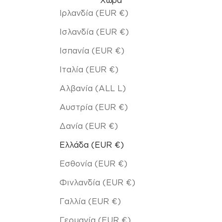
Χώρα
Ιρλανδία (EUR €)
Ισλανδία (EUR €)
Ισπανία (EUR €)
Ιταλία (EUR €)
Αλβανία (ALL L)
Αυστρία (EUR €)
Δανία (EUR €)
Ελλάδα (EUR €)
Εσθονία (EUR €)
Φινλανδία (EUR €)
Γαλλία (EUR €)
Γερμανία (EUR €)