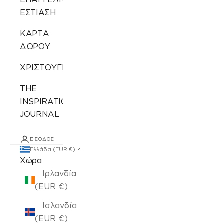
ΕΣΤΙΑΣΗ
ΚΑΡΤΑ
ΔΩΡΟΥ
ΧΡΙΣΤΟΥΓΕΝΝΙΑΤΙΚΑ
THE
INSPIRATION
JOURNAL
ΕΊΣΟΔΟΣ
Ελλάδα (EUR €)
Χώρα
Ιρλανδία
(EUR €)
Ισλανδία
(EUR €)