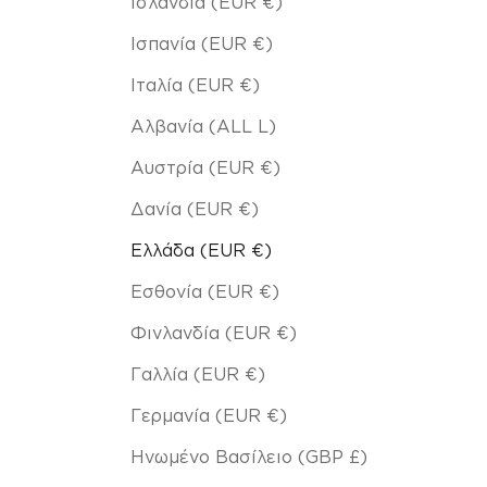
Ισλανδία (EUR €)
Ισπανία (EUR €)
Ιταλία (EUR €)
Αλβανία (ALL L)
Αυστρία (EUR €)
Δανία (EUR €)
Ελλάδα (EUR €)
Εσθονία (EUR €)
Φινλανδία (EUR €)
Γαλλία (EUR €)
Γερμανία (EUR €)
Ηνωμένο Βασίλειο (GBP £)