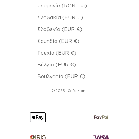
Ρουμανία (RON Lei)
Σλοβακία (EUR €)
Σλοβενία (EUR €)
Σουηδία (EUR €)
Τσεχία (EUR €)
Βέλγιο (EUR €)
Βουλγαρία (EUR €)
© 2026 - Gofis Home