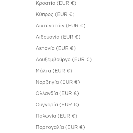
Κροατία (EUR €)
Κύπρος (EUR €)
Λιχτενστάιν (EUR €)
Λιθουανία (EUR €)
Λετονία (EUR €)
Λουξεμβούργο (EUR €)
Μάλτα (EUR €)
Νορβηγία (EUR €)
Ολλανδία (EUR €)
Ουγγαρία (EUR €)
Πολωνία (EUR €)
Πορτογαλία (EUR €)