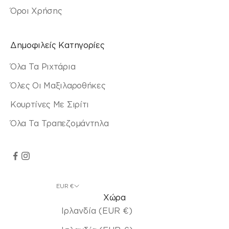
Όροι Χρήσης
Δημοφιλείς Κατηγορίες
Όλα Τα Ριχτάρια
Όλες Οι Μαξιλαροθήκες
Κουρτίνες Με Σιρίτι
Όλα Τα Τραπεζομάντηλα
EUR €
Χώρα
Ιρλανδία (EUR €)