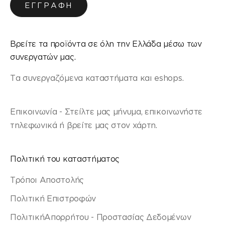
ΕΓΓΡΑΦΉ
Βρείτε τα προϊόντα σε όλη την Ελλάδα μέσω των
συνεργατών μας.
Τα συνεργαζόμενα καταστήματα και eshops.
Επικοινωνία - Στείλτε μας μήνυμα, επικοινωνήστε
τηλεφωνικά ή βρείτε μας στον χάρτη.
Πολιτική του καταστήματος
Τρόποι Αποστολής
Πολιτική Επιστροφών
ΠολιτικήΑπορρήτου - Προστασίας Δεδομένων