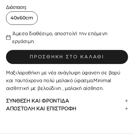
Διάσταση:
40x60cm
Άμεσα διαθέσιμο, αποστολή την επόμενη
εργάσιμη.
ΠΡΟΣΘΉΚΗ ΣΤΟ ΚΑΛΆΘΙ
Μαξιλαροθήκη με νέα ανάγλυφη ύφανση σε βαρύ
και ταυτόχρονα πολύ μαλακό ύφασμα.Minimal
αισθητική με βελούδινη , μαλακή αίσθηση.
ΣΥΝΘΕΣΗ ΚΑΙ ΦΡΟΝΤΙΔΑ
ΑΠΟΣΤΟΛΗ ΚΑΙ ΕΠΙΣΤΡΟΦΗ