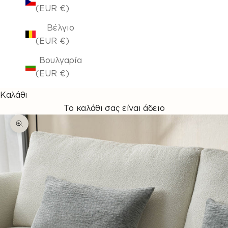
(EUR €)
Βέλγιο
(EUR €)
Βουλγαρία
(EUR €)
Καλάθι
Το καλάθι σας είναι άδειο
Μεγέθυνση