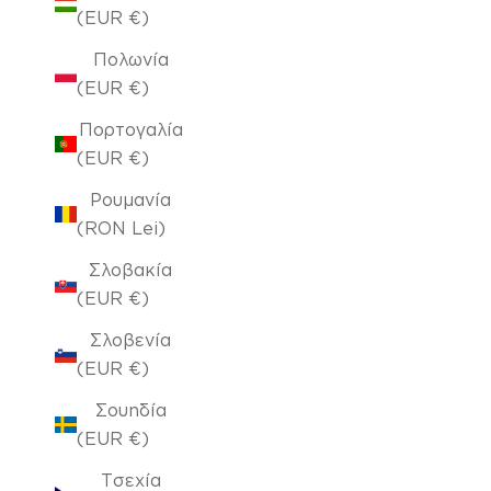
(EUR €)
Πολωνία
(EUR €)
Πορτογαλία
(EUR €)
Ρουμανία
(RON Lei)
Σλοβακία
(EUR €)
Σλοβενία
(EUR €)
Σουηδία
(EUR €)
Τσεχία