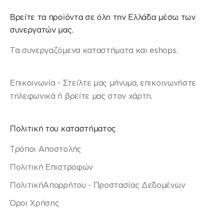
Βρείτε τα προϊόντα σε όλη την Ελλάδα μέσω των
συνεργατών μας.
Τα συνεργαζόμενα καταστήματα και eshops.
Επικοινωνία - Στείλτε μας μήνυμα, επικοινωνήστε
τηλεφωνικά ή βρείτε μας στον χάρτη.
Πολιτική του καταστήματος
Τρόποι Αποστολής
Πολιτική Επιστροφών
ΠολιτικήΑπορρήτου - Προστασίας Δεδομένων
Όροι Χρήσης