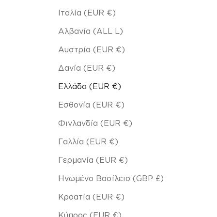
Ιταλία (EUR €)
Αλβανία (ALL L)
Αυστρία (EUR €)
Δανία (EUR €)
Ελλάδα (EUR €)
Εσθονία (EUR €)
Φινλανδία (EUR €)
Γαλλία (EUR €)
Γερμανία (EUR €)
Ηνωμένο Βασίλειο (GBP £)
Κροατία (EUR €)
Κύπρος (EUR €)