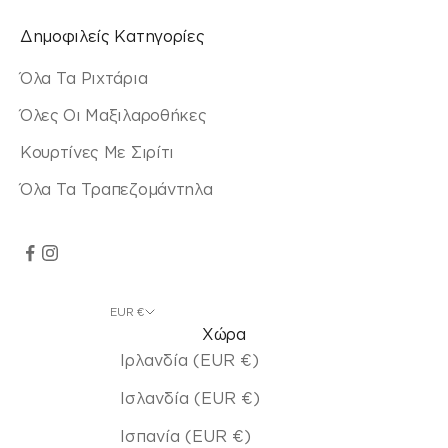
Δημοφιλείς Κατηγορίες
Όλα Τα Ριχτάρια
Όλες Οι Μαξιλαροθήκες
Κουρτίνες Με Σιρίτι
Όλα Τα Τραπεζομάντηλα
EUR €
Χώρα
Ιρλανδία (EUR €)
Ισλανδία (EUR €)
Ισπανία (EUR €)