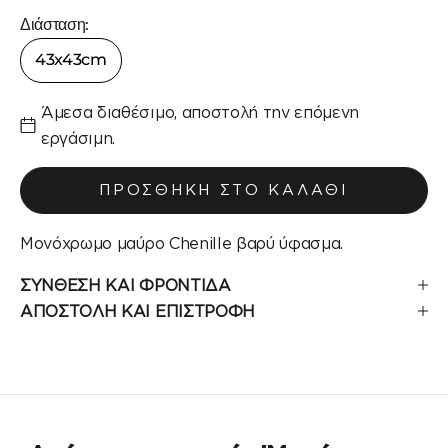
Διάσταση:
43x43cm
Άμεσα διαθέσιμο, αποστολή την επόμενη
εργάσιμη.
ΠΡΟΣΘΉΚΗ ΣΤΟ ΚΑΛΆΘΙ
Μονόχρωμο μαύρο Chenille βαρύ ύφασμα.
ΣΥΝΘΕΣΗ ΚΑΙ ΦΡΟΝΤΙΔΑ
ΑΠΟΣΤΟΛΗ ΚΑΙ ΕΠΙΣΤΡΟΦΗ