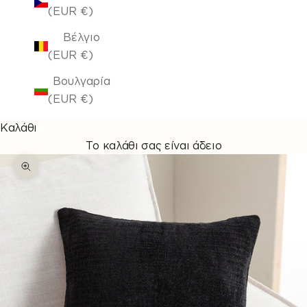
(EUR €)
Βέλγιο
(EUR €)
Βουλγαρία
(EUR €)
Καλάθι
Το καλάθι σας είναι άδειο
Μεγέθυνση