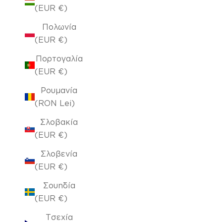
(EUR €)
Πολωνία
(EUR €)
Πορτογαλία
(EUR €)
Ρουμανία
(RON Lei)
Σλοβακία
(EUR €)
Σλοβενία
(EUR €)
Σουηδία
(EUR €)
Τσεχία