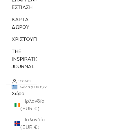
ΕΣΤΙΑΣΗ
ΚΑΡΤΑ
ΔΩΡΟΥ
ΧΡΙΣΤΟΥΓΕΝΝΙΑΤΙΚΑ
THE
INSPIRATION
JOURNAL
ΕΊΣΟΔΟΣ
Ελλάδα (EUR €)
Χώρα
Ιρλανδία
(EUR €)
Ισλανδία
(EUR €)