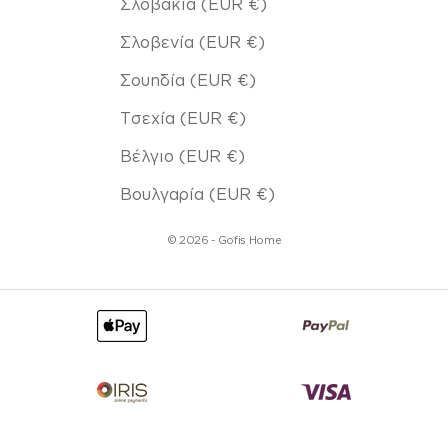
Σλοβακία (EUR €)
Σλοβενία (EUR €)
Σουηδία (EUR €)
Τσεχία (EUR €)
Βέλγιο (EUR €)
Βουλγαρία (EUR €)
© 2026 - Gofis Home