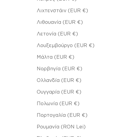
Λιχτενστάιν (EUR €)
Λιθουανία (EUR €)
Λετονία (EUR €)
Λουξεμβούργο (EUR €)
Μάλτα (EUR €)
Νορβηγία (EUR €)
Ολλανδία (EUR €)
Ουγγαρία (EUR €)
Πολωνία (EUR €)
Πορτογαλία (EUR €)
Ρουμανία (RON Lei)