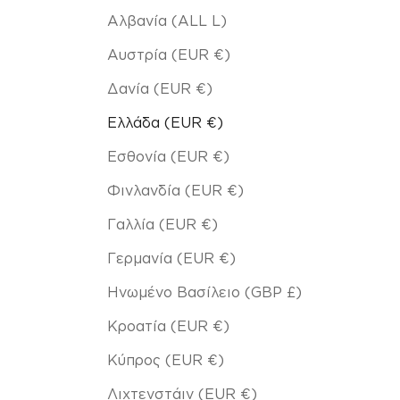
Αλβανία (ALL L)
Αυστρία (EUR €)
Δανία (EUR €)
Ελλάδα (EUR €)
Εσθονία (EUR €)
Φινλανδία (EUR €)
Γαλλία (EUR €)
Γερμανία (EUR €)
Ηνωμένο Βασίλειο (GBP £)
Κροατία (EUR €)
Κύπρος (EUR €)
Λιχτενστάιν (EUR €)