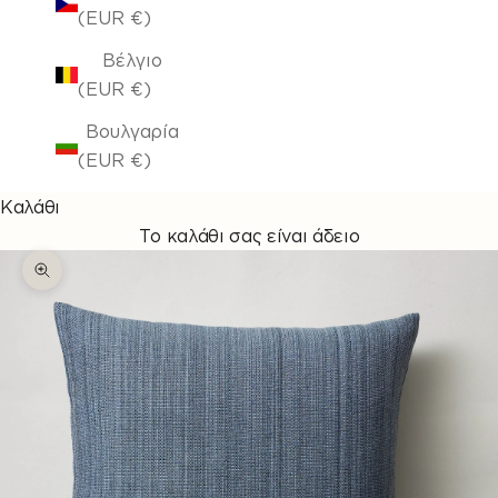
(EUR €)
Βέλγιο
(EUR €)
Βουλγαρία
(EUR €)
Καλάθι
Το καλάθι σας είναι άδειο
Μεγέθυνση