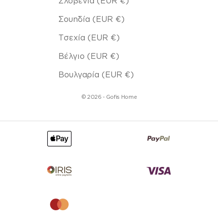
Σλοβενία (EUR €)
Σουηδία (EUR €)
Τσεχία (EUR €)
Βέλγιο (EUR €)
Βουλγαρία (EUR €)
© 2026 - Gofis Home