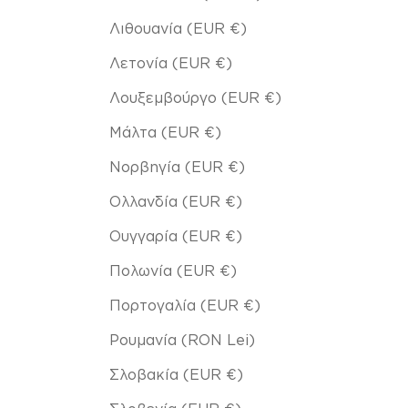
Λιθουανία (EUR €)
Λετονία (EUR €)
Λουξεμβούργο (EUR €)
Μάλτα (EUR €)
Νορβηγία (EUR €)
Ολλανδία (EUR €)
Ουγγαρία (EUR €)
Πολωνία (EUR €)
Πορτογαλία (EUR €)
Ρουμανία (RON Lei)
Σλοβακία (EUR €)