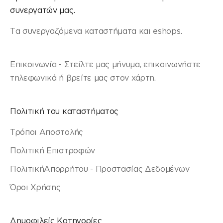
συνεργατών μας.
Τα συνεργαζόμενα καταστήματα και eshops.
Επικοινωνία - Στείλτε μας μήνυμα, επικοινωνήστε
τηλεφωνικά ή βρείτε μας στον χάρτη.
Πολιτική του καταστήματος
Τρόποι Αποστολής
Πολιτική Επιστροφών
ΠολιτικήΑπορρήτου - Προστασίας Δεδομένων
Όροι Χρήσης
Δημοφιλείς Κατηγορίες