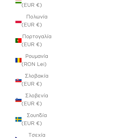
(EUR €)
Πολωνία
(EUR €)
Πορτογαλία
(EUR €)
Ρουμανία
(RON Lei)
Σλοβακία
(EUR €)
Σλοβενία
(EUR €)
Σουηδία
(EUR €)
Τσεχία