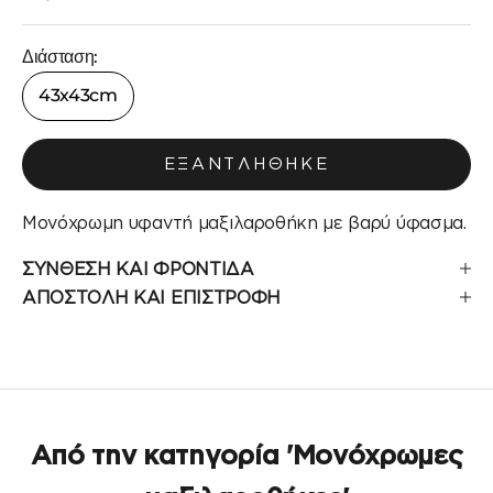
Διάσταση:
43x43cm
ΕΞΑΝΤΛΉΘΗΚΕ
Μονόχρωμη υφαντή μαξιλαροθήκη με βαρύ ύφασμα.
ΣΥΝΘΕΣΗ ΚΑΙ ΦΡΟΝΤΙΔΑ
ΑΠΟΣΤΟΛΗ ΚΑΙ ΕΠΙΣΤΡΟΦΗ
Από την κατηγορία 'Μονόχρωμες