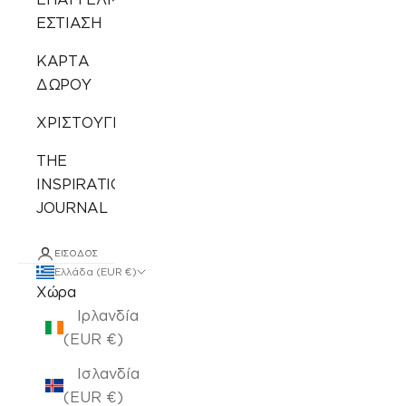
ΕΣΤΙΑΣΗ
ΚΑΡΤΑ
ΔΩΡΟΥ
ΧΡΙΣΤΟΥΓΕΝΝΙΑΤΙΚΑ
THE
INSPIRATION
JOURNAL
ΕΊΣΟΔΟΣ
Ελλάδα (EUR €)
Χώρα
Ιρλανδία
(EUR €)
Ισλανδία
(EUR €)