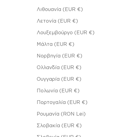
Λιθουανία (EUR €)
Λετονία (EUR €)
Λουξεμβούργο (EUR €)
Μάλτα (EUR €)
Νορβηγία (EUR €)
Ολλανδία (EUR €)
Ουγγαρία (EUR €)
Πολωνία (EUR €)
Πορτογαλία (EUR €)
Ρουμανία (RON Lei)
Σλοβακία (EUR €)
Σλοβενία (EUR €)