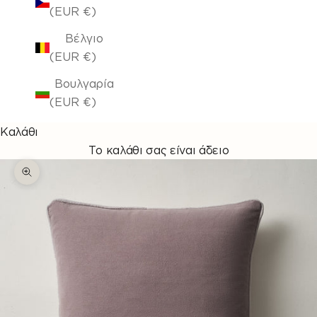
(EUR €)
Βέλγιο
(EUR €)
Βουλγαρία
(EUR €)
Καλάθι
Το καλάθι σας είναι άδειο
Μεγέθυνση