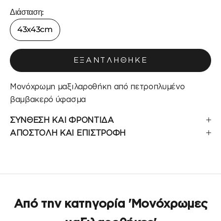
Διάσταση:
43x43cm
ΕΞΑΝΤΛΉΘΗΚΕ
Μονόχρωμη μαξιλαροθήκη από πετροπλυμένο
βαμβακερό ύφασμα
ΣΥΝΘΕΣΗ ΚΑΙ ΦΡΟΝΤΙΔΑ
ΑΠΟΣΤΟΛΗ ΚΑΙ ΕΠΙΣΤΡΟΦΗ
Από την κατηγορία 'Μονόχρωμες