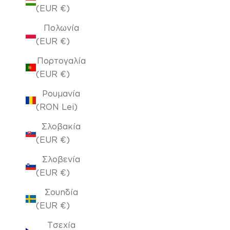
(EUR €)
Πολωνία
(EUR €)
Πορτογαλία
(EUR €)
Ρουμανία
(RON Lei)
Σλοβακία
(EUR €)
Σλοβενία
(EUR €)
Σουηδία
(EUR €)
Τσεχία