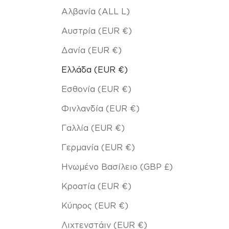
Αλβανία (ALL L)
Αυστρία (EUR €)
Δανία (EUR €)
Ελλάδα (EUR €)
Εσθονία (EUR €)
Φινλανδία (EUR €)
Γαλλία (EUR €)
Γερμανία (EUR €)
Ηνωμένο Βασίλειο (GBP £)
Κροατία (EUR €)
Κύπρος (EUR €)
Λιχτενστάιν (EUR €)