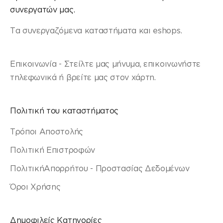
συνεργατών μας.
Τα συνεργαζόμενα καταστήματα και eshops.
Επικοινωνία - Στείλτε μας μήνυμα, επικοινωνήστε
τηλεφωνικά ή βρείτε μας στον χάρτη.
Πολιτική του καταστήματος
Τρόποι Αποστολής
Πολιτική Επιστροφών
ΠολιτικήΑπορρήτου - Προστασίας Δεδομένων
Όροι Χρήσης
Δημοφιλείς Κατηγορίες