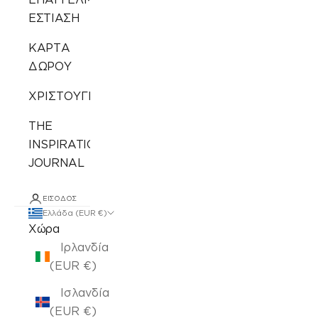
ΕΣΤΙΑΣΗ
ΚΑΡΤΑ
ΔΩΡΟΥ
ΧΡΙΣΤΟΥΓΕΝΝΙΑΤΙΚΑ
THE
INSPIRATION
JOURNAL
ΕΊΣΟΔΟΣ
Ελλάδα (EUR €)
Χώρα
Ιρλανδία
(EUR €)
Ισλανδία
(EUR €)