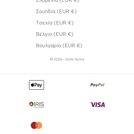
Σουηδία (EUR €)
Τσεχία (EUR €)
Βέλγιο (EUR €)
Βουλγαρία (EUR €)
© 2026 - Gofis Home