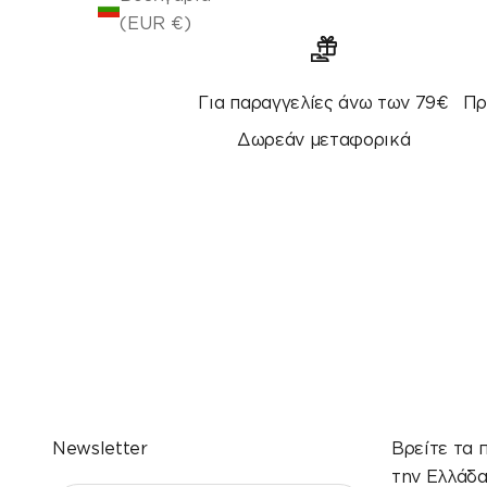
(EUR €)
Για παραγγελίες άνω των 79€
Πρ
Δωρεάν μεταφορικά
Newsletter
Βρείτε τα 
την Ελλάδ