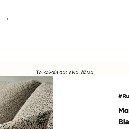
Το καλάθι σας είναι άδειο
#Ru
Μα
Bl