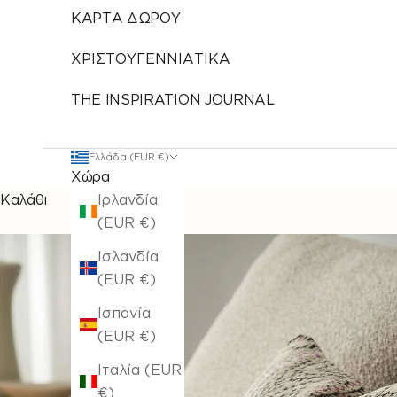
ΚΑΡΤΑ ΔΩΡΟΥ
ΧΡΙΣΤΟΥΓΕΝΝΙΑΤΙΚΑ
THE INSPIRATION JOURNAL
Ελλάδα (EUR €)
Χώρα
Καλάθι
Ιρλανδία
(EUR €)
Ισλανδία
(EUR €)
Ισπανία
(EUR €)
Ιταλία (EUR
€)