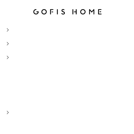
Gofis Home