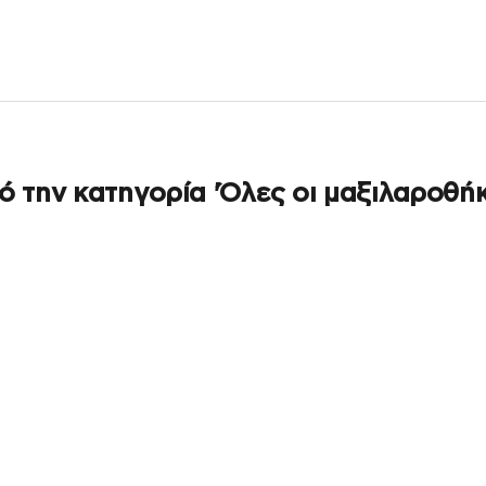
ό την κατηγορία 'Όλες οι μαξιλαροθήκ
ΕΞΑΝΤΛΉΘΗΚΕ