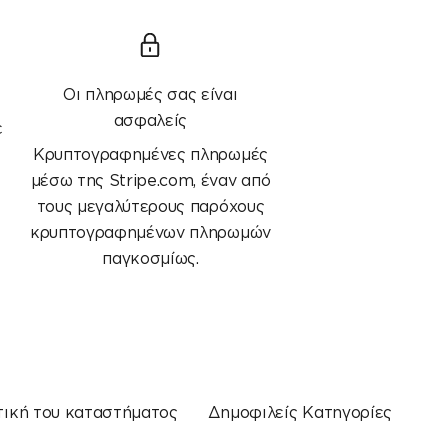
Οι πληρωμές σας είναι
ασφαλείς
ε
Κρυπτογραφημένες πληρωμές
μέσω της Stripe.com, έναν από
τους μεγαλύτερους παρόχους
κρυπτογραφημένων πληρωμών
παγκοσμίως.
τική του καταστήματος
Δημοφιλείς Κατηγορίες