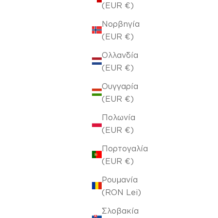
(EUR €)
Νορβηγία
(EUR €)
Ολλανδία
(EUR €)
Ουγγαρία
(EUR €)
Πολωνία
(EUR €)
Πορτογαλία
(EUR €)
Ρουμανία
(RON Lei)
Σλοβακία