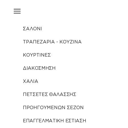
Μετάβαση στο περιεχόμενο
Άνοιγμα μενού πλοήγησης
ΣΑΛΟΝΙ
ΤΡΑΠΕΖΑΡΙΑ - ΚΟΥΖΙΝΑ
ΚΟΥΡΤΙΝΕΣ
ΔΙΑΚΟΣΜΗΣΗ
ΧΑΛΙΑ
ΠΕΤΣΕΤΕΣ ΘΑΛΑΣΣΗΣ
ΠΡΟΗΓΟΥΜΕΝΩΝ ΣΕΖΟΝ
ΕΠΑΓΓΕΛΜΑΤΙΚΗ ΕΣΤΙΑΣΗ