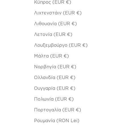
Κύπρος (EUR €)
Λιχτενστάιν (EUR €)
Λιθουανία (EUR €)
Λετονία (EUR €)
Λουξεμβούργο (EUR €)
Μάλτα (EUR €)
Νορβηγία (EUR €)
Ολλανδία (EUR €)
Ουγγαρία (EUR €)
Πολωνία (EUR €)
Πορτογαλία (EUR €)
Ρουμανία (RON Lei)