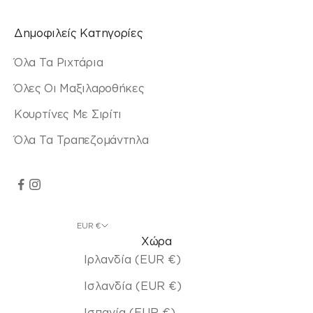
Δημοφιλείς Κατηγορίες
Όλα Τα Ριχτάρια
Όλες Οι Μαξιλαροθήκες
Κουρτίνες Με Σιρίτι
Όλα Τα Τραπεζομάντηλα
EUR €
Χώρα
Ιρλανδία (EUR €)
Ισλανδία (EUR €)
Ισπανία (EUR €)