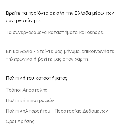
Βρείτε τα προϊόντα σε όλη την Ελλάδα μέσω των
συνεργατών μας.
Τα συνεργαζόμενα καταστήματα και eshops.
Επικοινωνία - Στείλτε μας μήνυμα, επικοινωνήστε
τηλεφωνικά ή βρείτε μας στον χάρτη.
Πολιτική του καταστήματος
Τρόποι Αποστολής
Πολιτική Επιστροφών
ΠολιτικήΑπορρήτου - Προστασίας Δεδομένων
Όροι Χρήσης