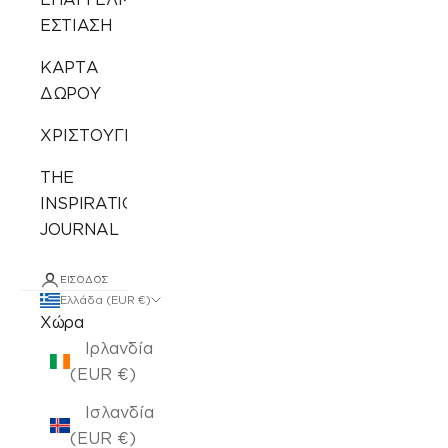
ΕΣΤΙΑΣΗ
ΚΑΡΤΑ
ΔΩΡΟΥ
ΧΡΙΣΤΟΥΓΕΝΝΙΑΤΙΚΑ
THE
INSPIRATION
JOURNAL
ΕΊΣΟΔΟΣ
Ελλάδα (EUR €)
Χώρα
Ιρλανδία
(EUR €)
Ισλανδία
(EUR €)