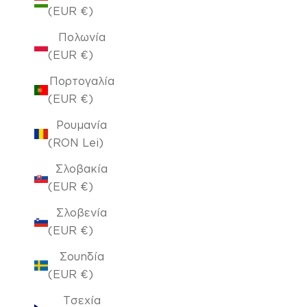
(EUR €)
Πολωνία
(EUR €)
Πορτογαλία
(EUR €)
Ρουμανία
(RON Lei)
Σλοβακία
(EUR €)
Σλοβενία
(EUR €)
Σουηδία
(EUR €)
Τσεχία