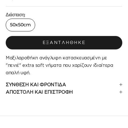
Διάσταση:
50x50cm
ΕΞΑΝΤΛΉΘΗΚΕ
Μαξιλαροθήκη ανάγλυφη κατασκευασμένη με
"πενιέ" extra soft νήματα που χαρίζουν ιδιαίτερα
απαλή υφή.
ΣΥΝΘΕΣΗ ΚΑΙ ΦΡΟΝΤΙΔΑ
ΑΠΟΣΤΟΛΗ ΚΑΙ ΕΠΙΣΤΡΟΦΗ