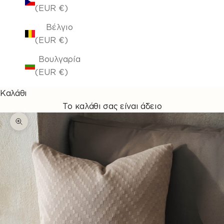
(EUR €)
Βέλγιο
(EUR €)
Βουλγαρία
(EUR €)
Καλάθι
Το καλάθι σας είναι άδειο
Μεγέθυνση