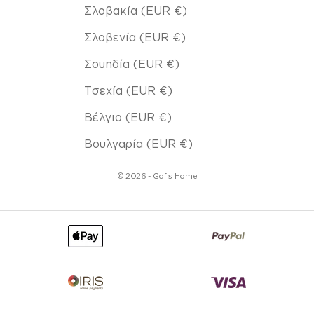
Σλοβακία (EUR €)
Σλοβενία (EUR €)
Σουηδία (EUR €)
Τσεχία (EUR €)
Βέλγιο (EUR €)
Βουλγαρία (EUR €)
© 2026 - Gofis Home