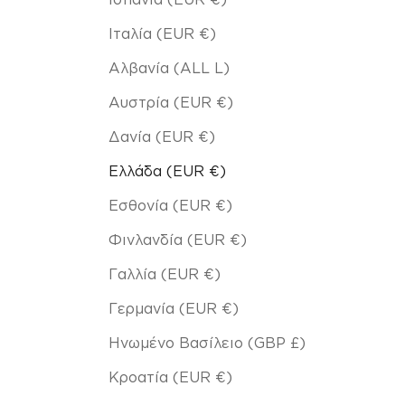
Ιταλία (EUR €)
Αλβανία (ALL L)
Αυστρία (EUR €)
Δανία (EUR €)
Ελλάδα (EUR €)
Εσθονία (EUR €)
Φινλανδία (EUR €)
Γαλλία (EUR €)
Γερμανία (EUR €)
Ηνωμένο Βασίλειο (GBP £)
Κροατία (EUR €)