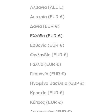
Αλβανία (ALL L)
Αυστρία (EUR €)
Δανία (EUR €)
Ελλάδα (EUR €)
Εσθονία (EUR €)
Φινλανδία (EUR €)
Γαλλία (EUR €)
Γερμανία (EUR €)
Ηνωμένο Βασίλειο (GBP £)
Κροατία (EUR €)
Κύπρος (EUR €)
Λιχτενστάιν (EUR €)