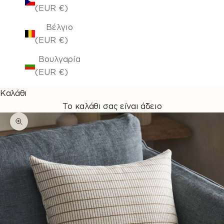
(EUR €)
Βέλγιο
(EUR €)
Βουλγαρία
(EUR €)
Καλάθι
Το καλάθι σας είναι άδειο
Μεγέθυνση