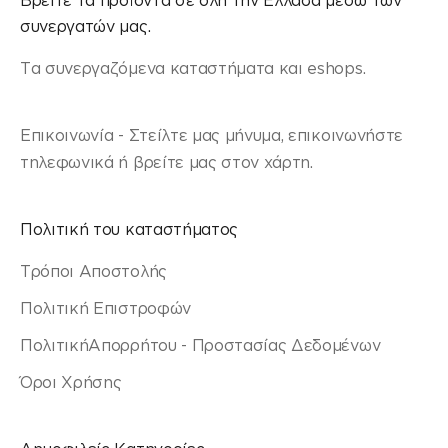
συνεργατών μας.
Τα συνεργαζόμενα καταστήματα και eshops.
Επικοινωνία - Στείλτε μας μήνυμα, επικοινωνήστε
τηλεφωνικά ή βρείτε μας στον χάρτη.
Πολιτική του καταστήματος
Τρόποι Αποστολής
Πολιτική Επιστροφών
ΠολιτικήΑπορρήτου - Προστασίας Δεδομένων
Όροι Χρήσης