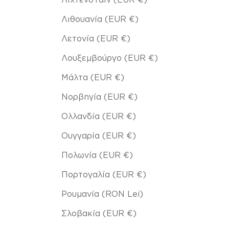
Λιθουανία (EUR €)
Λετονία (EUR €)
Λουξεμβούργο (EUR €)
Μάλτα (EUR €)
Νορβηγία (EUR €)
Ολλανδία (EUR €)
Ουγγαρία (EUR €)
Πολωνία (EUR €)
Πορτογαλία (EUR €)
Ρουμανία (RON Lei)
Σλοβακία (EUR €)