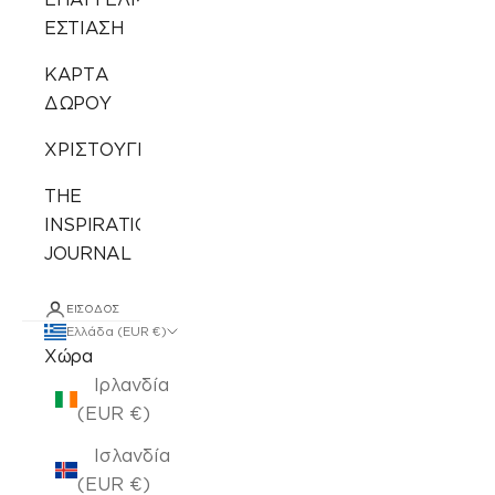
ΕΣΤΙΑΣΗ
ΚΑΡΤΑ
ΔΩΡΟΥ
ΧΡΙΣΤΟΥΓΕΝΝΙΑΤΙΚΑ
THE
INSPIRATION
JOURNAL
ΕΊΣΟΔΟΣ
Ελλάδα (EUR €)
Χώρα
Ιρλανδία
(EUR €)
Ισλανδία
(EUR €)