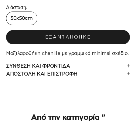
Διάσταση:
50x50cm
ΕΞΑΝΤΛΉΘΗΚΕ
Μαξιλαροθήκη chenille με γραμμικό minimal σχέδιο.
ΣΥΝΘΕΣΗ ΚΑΙ ΦΡΟΝΤΙΔΑ
ΑΠΟΣΤΟΛΗ ΚΑΙ ΕΠΙΣΤΡΟΦΗ
Από την κατηγορία ''