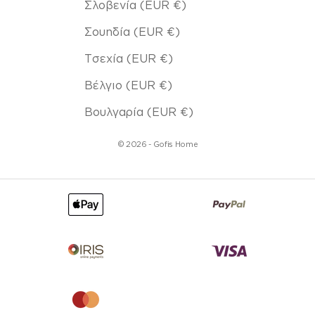
Σλοβενία (EUR €)
Σουηδία (EUR €)
Τσεχία (EUR €)
Βέλγιο (EUR €)
Βουλγαρία (EUR €)
© 2026 - Gofis Home