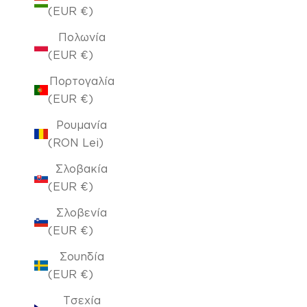
(EUR €)
Πολωνία
(EUR €)
Πορτογαλία
(EUR €)
Ρουμανία
(RON Lei)
Σλοβακία
(EUR €)
Σλοβενία
(EUR €)
Σουηδία
(EUR €)
Τσεχία