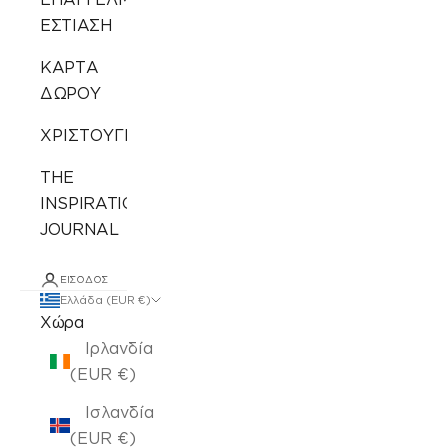
ΕΣΤΙΑΣΗ
ΚΑΡΤΑ
ΔΩΡΟΥ
ΧΡΙΣΤΟΥΓΕΝΝΙΑΤΙΚΑ
THE
INSPIRATION
JOURNAL
ΕΊΣΟΔΟΣ
Ελλάδα (EUR €)
Χώρα
Ιρλανδία
(EUR €)
Ισλανδία
(EUR €)