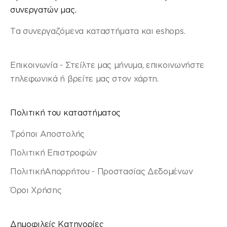
συνεργατών μας.
Τα συνεργαζόμενα καταστήματα και eshops.
Επικοινωνία - Στείλτε μας μήνυμα, επικοινωνήστε
τηλεφωνικά ή βρείτε μας στον χάρτη.
Πολιτική του καταστήματος
Τρόποι Αποστολής
Πολιτική Επιστροφών
ΠολιτικήΑπορρήτου - Προστασίας Δεδομένων
Όροι Χρήσης
Δημοφιλείς Κατηγορίες