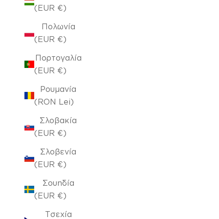
(EUR €)
Πολωνία
(EUR €)
Πορτογαλία
(EUR €)
Ρουμανία
(RON Lei)
Σλοβακία
(EUR €)
Σλοβενία
(EUR €)
Σουηδία
(EUR €)
Τσεχία