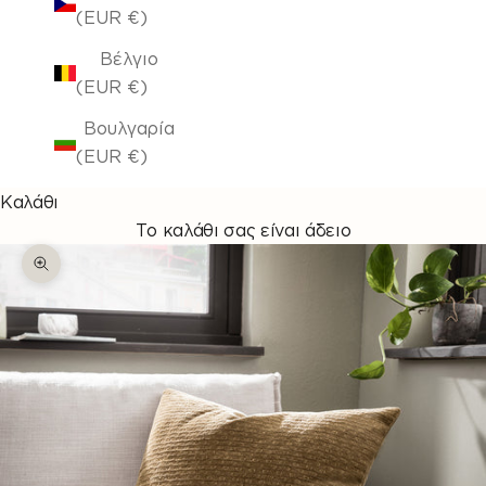
(EUR €)
Βέλγιο
(EUR €)
Βουλγαρία
(EUR €)
Καλάθι
Το καλάθι σας είναι άδειο
Μεγέθυνση