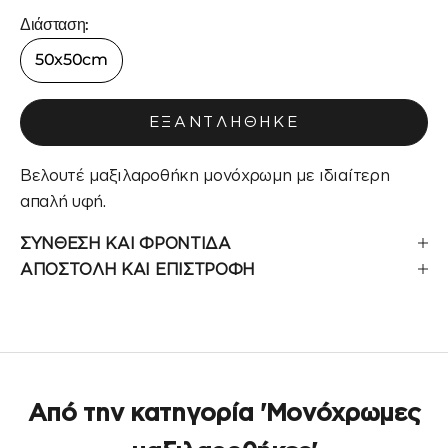
Διάσταση:
50x50cm
ΕΞΑΝΤΛΉΘΗΚΕ
Βελουτέ μαξιλαροθήκη μονόχρωμη με ιδιαίτερη
απαλή υφή.
ΣΥΝΘΕΣΗ ΚΑΙ ΦΡΟΝΤΙΔΑ
ΑΠΟΣΤΟΛΗ ΚΑΙ ΕΠΙΣΤΡΟΦΗ
Από την κατηγορία 'Μονόχρωμες