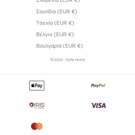
Σουηδία (EUR €)
Τσεχία (EUR €)
Βέλγιο (EUR €)
Βουλγαρία (EUR €)
© 2026 - Gofis Home