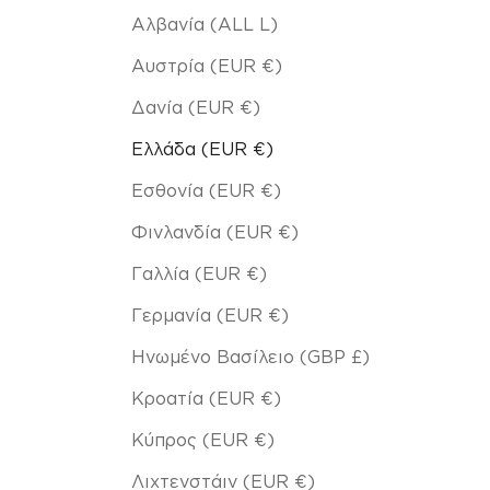
Αλβανία (ALL L)
Αυστρία (EUR €)
Δανία (EUR €)
Ελλάδα (EUR €)
Εσθονία (EUR €)
Φινλανδία (EUR €)
Γαλλία (EUR €)
Γερμανία (EUR €)
Ηνωμένο Βασίλειο (GBP £)
Κροατία (EUR €)
Κύπρος (EUR €)
Λιχτενστάιν (EUR €)