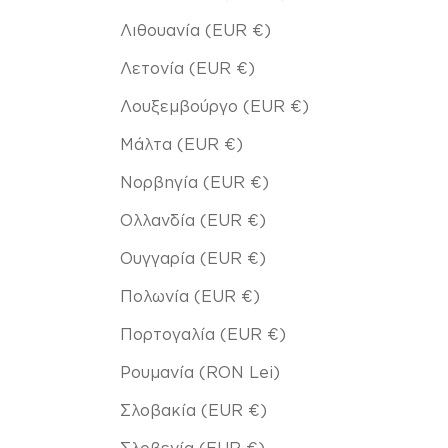
Λιθουανία (EUR €)
Λετονία (EUR €)
Λουξεμβούργο (EUR €)
Μάλτα (EUR €)
Νορβηγία (EUR €)
Ολλανδία (EUR €)
Ουγγαρία (EUR €)
Πολωνία (EUR €)
Πορτογαλία (EUR €)
Ρουμανία (RON Lei)
Σλοβακία (EUR €)
Σλοβενία (EUR €)