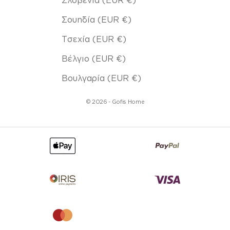
Σουηδία (EUR €)
Τσεχία (EUR €)
Βέλγιο (EUR €)
Βουλγαρία (EUR €)
© 2026 - Gofis Home