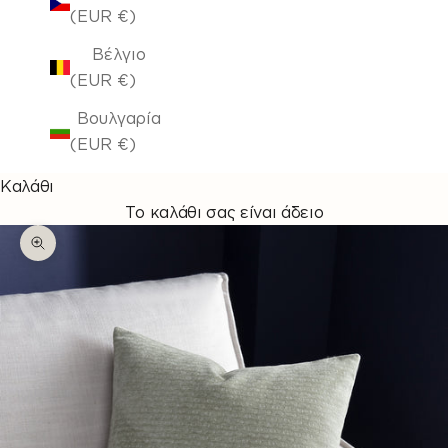
(EUR €)
Βέλγιο
(EUR €)
Βουλγαρία
(EUR €)
Καλάθι
Το καλάθι σας είναι άδειο
Μεγέθυνση