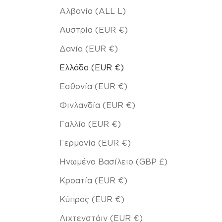
Αλβανία (ALL L)
Αυστρία (EUR €)
Δανία (EUR €)
Ελλάδα (EUR €)
Εσθονία (EUR €)
Φινλανδία (EUR €)
Γαλλία (EUR €)
Γερμανία (EUR €)
Ηνωμένο Βασίλειο (GBP £)
Κροατία (EUR €)
Κύπρος (EUR €)
Λιχτενστάιν (EUR €)