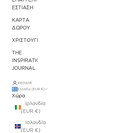
ΕΣΤΙΑΣΗ
ΚΑΡΤΑ
ΔΩΡΟΥ
ΧΡΙΣΤΟΥΓΕΝΝΙΑΤΙΚΑ
THE
INSPIRATION
JOURNAL
ΕΊΣΟΔΟΣ
Ελλάδα (EUR €)
Χώρα
Ιρλανδία
(EUR €)
Ισλανδία
(EUR €)