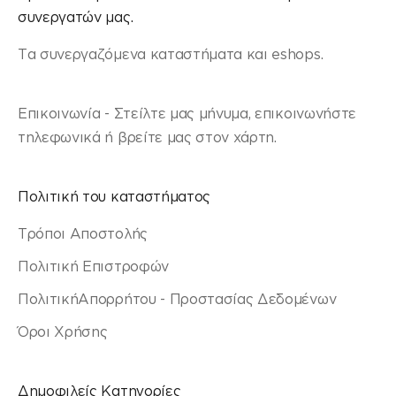
συνεργατών μας.
Τα συνεργαζόμενα καταστήματα και eshops.
Επικοινωνία - Στείλτε μας μήνυμα, επικοινωνήστε
τηλεφωνικά ή βρείτε μας στον χάρτη.
Πολιτική του καταστήματος
Τρόποι Αποστολής
Πολιτική Επιστροφών
ΠολιτικήΑπορρήτου - Προστασίας Δεδομένων
Όροι Χρήσης
Δημοφιλείς Κατηγορίες