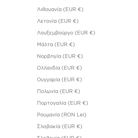
Λιθουανία (EUR €)
Λετονία (EUR €)
Λουξεμβούργο (EUR €)
Μάλτα (EUR €)
Νορβηγία (EUR €)
Ολλανδία (EUR €)
Ουγγαρία (EUR €)
Πολωνία (EUR €)
Πορτογαλία (EUR €)
Ρουμανία (RON Lei)
Σλοβακία (EUR €)
Σλοβενία (EUR €)