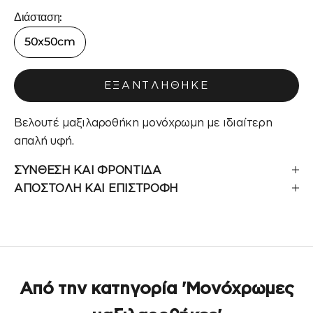
Διάσταση:
50x50cm
ΕΞΑΝΤΛΉΘΗΚΕ
Βελουτέ μαξιλαροθήκη μονόχρωμη με ιδιαίτερη
απαλή υφή.
ΣΥΝΘΕΣΗ ΚΑΙ ΦΡΟΝΤΙΔΑ
ΑΠΟΣΤΟΛΗ ΚΑΙ ΕΠΙΣΤΡΟΦΗ
Από την κατηγορία 'Μονόχρωμες