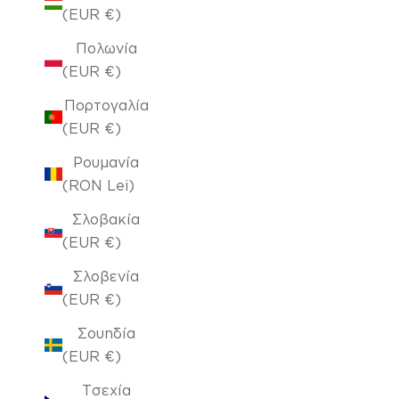
(EUR €)
Πολωνία
(EUR €)
Πορτογαλία
(EUR €)
Ρουμανία
(RON Lei)
Σλοβακία
(EUR €)
Σλοβενία
(EUR €)
Σουηδία
(EUR €)
Τσεχία