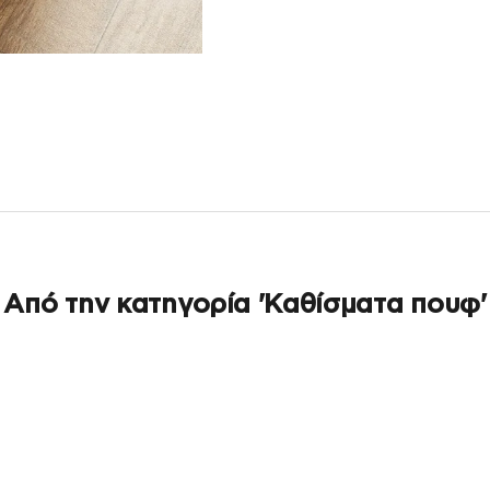
Από την κατηγορία 'Καθίσματα πουφ'
ΕΞΑΝΤΛΉΘΗΚΕ