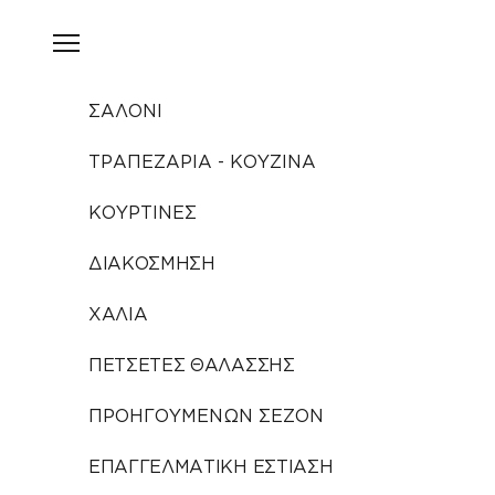
Μετάβαση στο περιεχόμενο
Άνοιγμα μενού πλοήγησης
ΣΑΛΟΝΙ
ΤΡΑΠΕΖΑΡΙΑ - ΚΟΥΖΙΝΑ
ΚΟΥΡΤΙΝΕΣ
ΔΙΑΚΟΣΜΗΣΗ
ΧΑΛΙΑ
ΠΕΤΣΕΤΕΣ ΘΑΛΑΣΣΗΣ
ΠΡΟΗΓΟΥΜΕΝΩΝ ΣΕΖΟΝ
ΕΠΑΓΓΕΛΜΑΤΙΚΗ ΕΣΤΙΑΣΗ