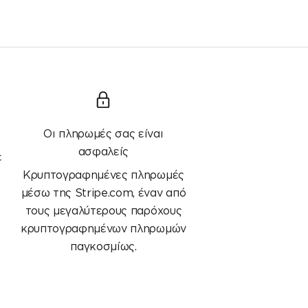
Οι πληρωμές σας είναι
ασφαλείς
ε
Κρυπτογραφημένες πληρωμές
μέσω της Stripe.com, έναν από
τους μεγαλύτερους παρόχους
κρυπτογραφημένων πληρωμών
παγκοσμίως.