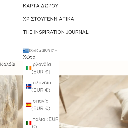
ΚΑΡΤΑ ΔΩΡΟΥ
ΧΡΙΣΤΟΥΓΕΝΝΙΑΤΙΚΑ
THE INSPIRATION JOURNAL
Ελλάδα (EUR €)
Χώρα
Καλάθι
Ιρλανδία
(EUR €)
Ισλανδία
(EUR €)
Ισπανία
(EUR €)
Ιταλία (EUR
€)