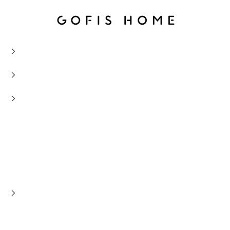
Gofis Home