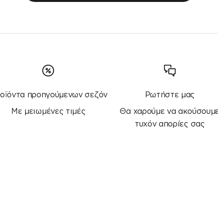
οϊόντα προηγούμενων σεζόν
Ρωτήστε μας
Με μειωμένες τιμές
Θα χαρούμε να ακούσουμ
τυχόν απορίες σας