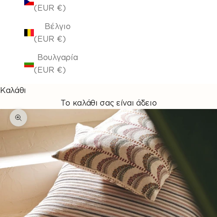
(EUR €)
Βέλγιο
(EUR €)
Βουλγαρία
(EUR €)
Καλάθι
Το καλάθι σας είναι άδειο
Μεγέθυνση