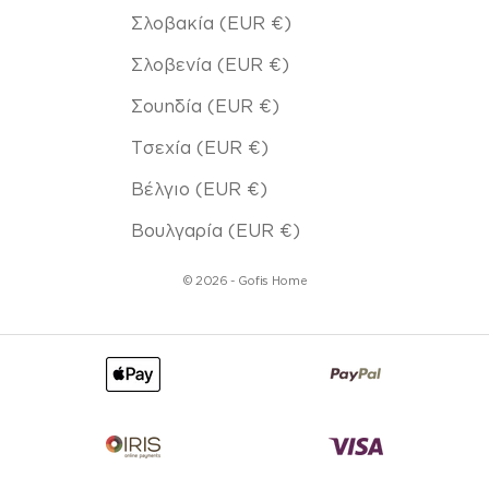
Σλοβακία (EUR €)
Σλοβενία (EUR €)
Σουηδία (EUR €)
Τσεχία (EUR €)
Βέλγιο (EUR €)
Βουλγαρία (EUR €)
© 2026 - Gofis Home