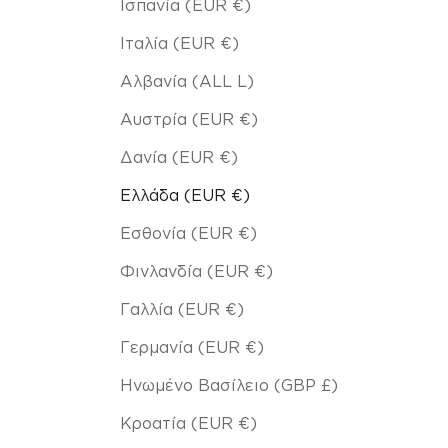
Ισπανία (EUR €)
Ιταλία (EUR €)
Αλβανία (ALL L)
Αυστρία (EUR €)
Δανία (EUR €)
Ελλάδα (EUR €)
Εσθονία (EUR €)
Φινλανδία (EUR €)
Γαλλία (EUR €)
Γερμανία (EUR €)
Ηνωμένο Βασίλειο (GBP £)
Κροατία (EUR €)