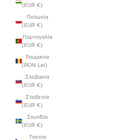
(EUR €)
Πολωνία
(EUR €)
Πορτογαλία
(EUR €)
Ρουμανία
(RON Lei)
Σλοβακία
(EUR €)
Σλοβενία
(EUR €)
Σουηδία
(EUR €)
Τσεχία