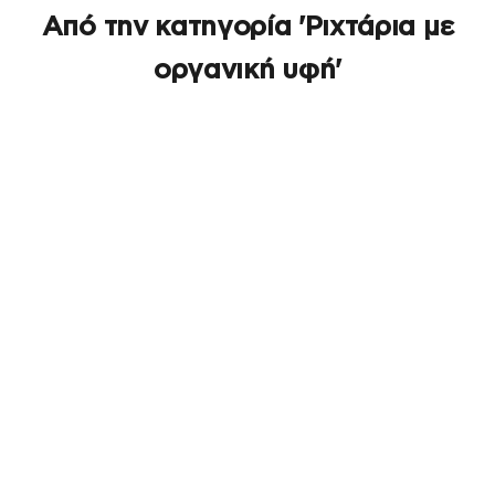
Από την κατηγορία 'Ριχτάρια με
οργανική υφή'