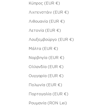
Κύπρος (EUR €)
Λιχτενστάιν (EUR €)
Λιθουανία (EUR €)
Λετονία (EUR €)
Λουξεμβούργο (EUR €)
Μάλτα (EUR €)
Νορβηγία (EUR €)
Ολλανδία (EUR €)
Ουγγαρία (EUR €)
Πολωνία (EUR €)
Πορτογαλία (EUR €)
Ρουμανία (RON Lei)