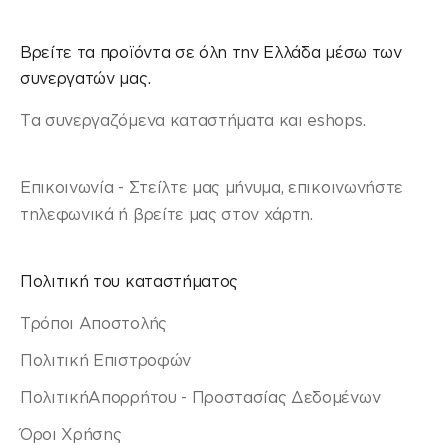
Βρείτε τα προϊόντα σε όλη την Ελλάδα μέσω των
συνεργατών μας.
Τα συνεργαζόμενα καταστήματα και eshops.
Επικοινωνία - Στείλτε μας μήνυμα, επικοινωνήστε
τηλεφωνικά ή βρείτε μας στον χάρτη.
Πολιτική του καταστήματος
Τρόποι Αποστολής
Πολιτική Επιστροφών
ΠολιτικήΑπορρήτου - Προστασίας Δεδομένων
Όροι Χρήσης