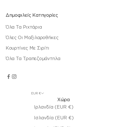
Δημοφιλείς Κατηγορίες
Όλα Τα Ριχτάρια
Όλες Οι Μαξιλαροθήκες
Κουρτίνες Με Σιρίτι
Όλα Τα Τραπεζομάντηλα
EUR €
Χώρα
Ιρλανδία (EUR €)
Ισλανδία (EUR €)