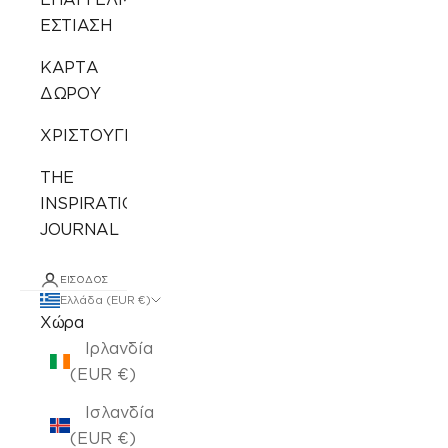
ΕΣΤΙΑΣΗ
ΚΑΡΤΑ
ΔΩΡΟΥ
ΧΡΙΣΤΟΥΓΕΝΝΙΑΤΙΚΑ
THE
INSPIRATION
JOURNAL
ΕΊΣΟΔΟΣ
Ελλάδα (EUR €)
Χώρα
Ιρλανδία
(EUR €)
Ισλανδία
(EUR €)