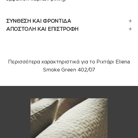
ΣΥΝΘΕΣΗ ΚΑΙ ΦΡΟΝΤΙΔΑ
ΑΠΟΣΤΟΛΗ ΚΑΙ ΕΠΙΣΤΡΟΦΗ
Περισσότερα χαρακτηριστικά για το Ριχτάρι Eliena
Smoke Green 402/07