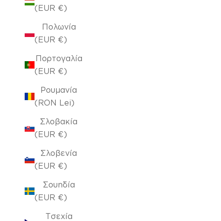
(EUR €)
Πολωνία
(EUR €)
Πορτογαλία
(EUR €)
Ρουμανία
(RON Lei)
Σλοβακία
(EUR €)
Σλοβενία
(EUR €)
Σουηδία
(EUR €)
Τσεχία