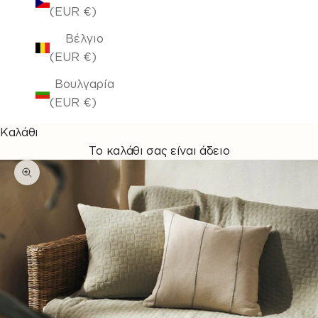
(EUR €)
Βέλγιο
(EUR €)
Βουλγαρία
(EUR €)
Καλάθι
Το καλάθι σας είναι άδειο
Μεγέθυνση