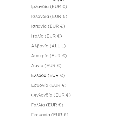
Ιρλανδία (EUR €)
Ισλανδία (EUR €)
Ισπανία (EUR €)
Ιταλία (EUR €)
Αλβανία (ALL L)
Αυστρία (EUR €)
Δανία (EUR €)
Ελλάδα (EUR €)
Εσθονία (EUR €)
Φινλανδία (EUR €)
Γαλλία (EUR €)
Γερμανία (EUR €)