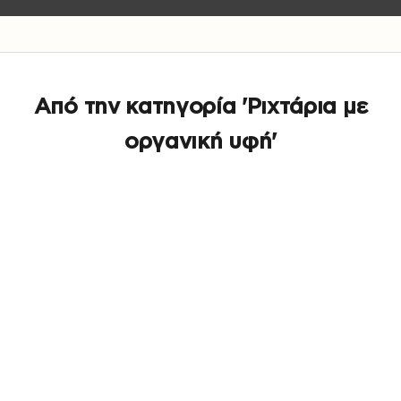
Από την κατηγορία 'Ριχτάρια με
οργανική υφή'