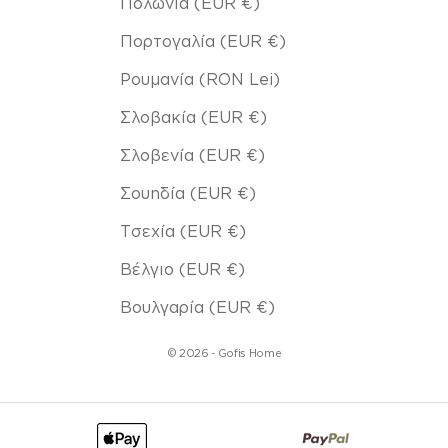
Πολωνία (EUR €)
Πορτογαλία (EUR €)
Ρουμανία (RON Lei)
Σλοβακία (EUR €)
Σλοβενία (EUR €)
Σουηδία (EUR €)
Τσεχία (EUR €)
Βέλγιο (EUR €)
Βουλγαρία (EUR €)
© 2026 - Gofis Home