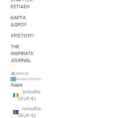
ΕΣΤΙΑΣΗ
ΚΑΡΤΑ
ΔΩΡΟΥ
ΧΡΙΣΤΟΥΓΕΝΝΙΑΤΙΚΑ
THE
INSPIRATION
JOURNAL
ΕΊΣΟΔΟΣ
Ελλάδα (EUR €)
Χώρα
Ιρλανδία
(EUR €)
Ισλανδία
(EUR €)