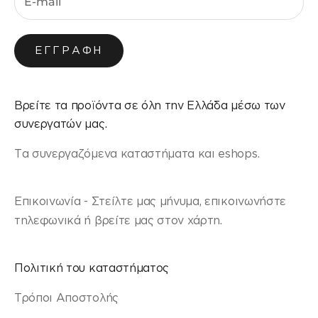
ΕΓΓΡΑΦΉ
Βρείτε τα προϊόντα σε όλη την Ελλάδα μέσω των
συνεργατών μας.
Τα συνεργαζόμενα καταστήματα και eshops.
Επικοινωνία - Στείλτε μας μήνυμα, επικοινωνήστε
τηλεφωνικά ή βρείτε μας στον χάρτη.
Πολιτική του καταστήματος
Τρόποι Αποστολής