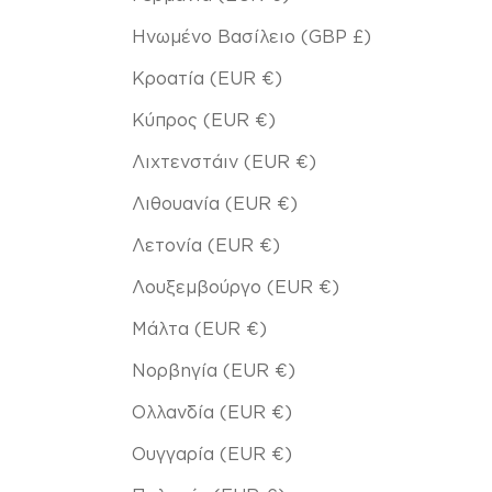
Ηνωμένο Βασίλειο (GBP £)
Κροατία (EUR €)
Κύπρος (EUR €)
Λιχτενστάιν (EUR €)
Λιθουανία (EUR €)
Λετονία (EUR €)
Λουξεμβούργο (EUR €)
Μάλτα (EUR €)
Νορβηγία (EUR €)
Ολλανδία (EUR €)
Ουγγαρία (EUR €)