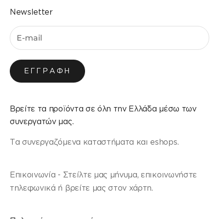
Newsletter
ΕΓΓΡΑΦΉ
Βρείτε τα προϊόντα σε όλη την Ελλάδα μέσω των
συνεργατών μας.
Τα συνεργαζόμενα καταστήματα και eshops.
Επικοινωνία - Στείλτε μας μήνυμα, επικοινωνήστε
τηλεφωνικά ή βρείτε μας στον χάρτη.