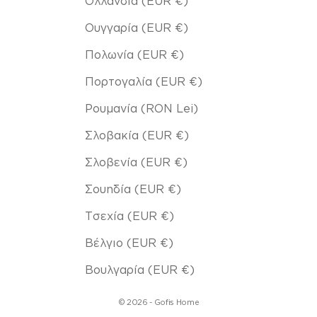
Ολλανδία (EUR €)
Ουγγαρία (EUR €)
Πολωνία (EUR €)
Πορτογαλία (EUR €)
Ρουμανία (RON Lei)
Σλοβακία (EUR €)
Σλοβενία (EUR €)
Σουηδία (EUR €)
Τσεχία (EUR €)
Βέλγιο (EUR €)
Βουλγαρία (EUR €)
© 2026 - Gofis Home