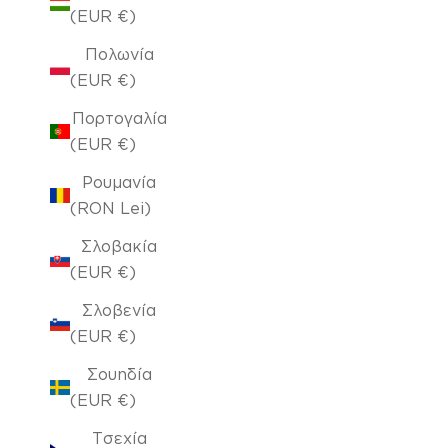
(EUR €)
Πολωνία
(EUR €)
Πορτογαλία
(EUR €)
Ρουμανία
(RON Lei)
Σλοβακία
(EUR €)
Σλοβενία
(EUR €)
Σουηδία
(EUR €)
Τσεχία