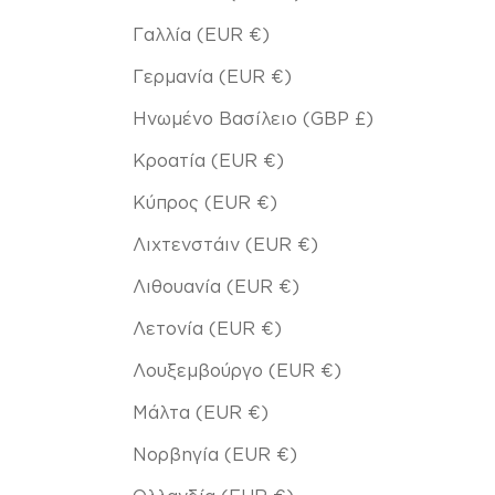
Γαλλία (EUR €)
Γερμανία (EUR €)
Ηνωμένο Βασίλειο (GBP £)
Κροατία (EUR €)
Κύπρος (EUR €)
Λιχτενστάιν (EUR €)
Λιθουανία (EUR €)
Λετονία (EUR €)
Λουξεμβούργο (EUR €)
Μάλτα (EUR €)
Νορβηγία (EUR €)