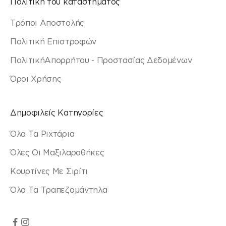
Πολιτική του καταστήματος
Τρόποι Αποστολής
Πολιτική Επιστροφών
ΠολιτικήΑπορρήτου - Προστασίας Δεδομένων
Όροι Χρήσης
Δημοφιλείς Κατηγορίες
Όλα Τα Ριχτάρια
Όλες Οι Μαξιλαροθήκες
Κουρτίνες Με Σιρίτι
Όλα Τα Τραπεζομάντηλα