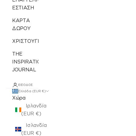
ΕΣΤΙΑΣΗ
ΚΑΡΤΑ
ΔΩΡΟΥ
ΧΡΙΣΤΟΥΓΕΝΝΙΑΤΙΚΑ
THE
INSPIRATION
JOURNAL
ΕΊΣΟΔΟΣ
Ελλάδα (EUR €)
Χώρα
Ιρλανδία
(EUR €)
Ισλανδία
(EUR €)