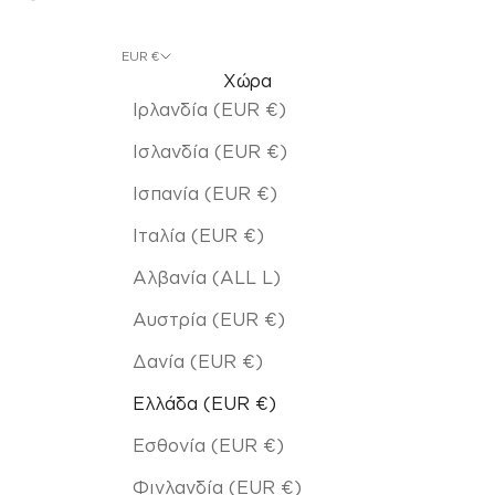
EUR €
Χώρα
Ιρλανδία (EUR €)
Ισλανδία (EUR €)
Ισπανία (EUR €)
Ιταλία (EUR €)
Αλβανία (ALL L)
Αυστρία (EUR €)
Δανία (EUR €)
Ελλάδα (EUR €)
Εσθονία (EUR €)
Φινλανδία (EUR €)