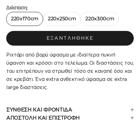
Διάσταση:
220x170cm
220x250cm
220x300cm
ΕΞΑΝΤΛΉΘΗΚΕ
Ριχτάρι από βαρύ ύφασμα με ιδιαίτερα πυκνή
ύφανση και κρόσσι στο τελείωμα. Οι διαστάσεις του,
του επιτρέπουν να στρωθεί τόσο σε καναπέ όσο και
σε κρεβάτι. Ένα extra ανθεκτικό ύφασμα σε extra
large διαστάσεις.
ΣΥΝΘΕΣΗ ΚΑΙ ΦΡΟΝΤΙΔΑ
ΑΠΟΣΤΟΛΗ ΚΑΙ ΕΠΙΣΤΡΟΦΗ