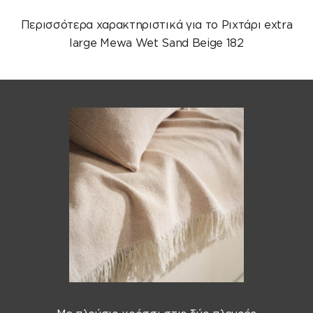
Περισσότερα χαρακτηριστικά για το Ριχτάρι extra
large Mewa Wet Sand Beige 182