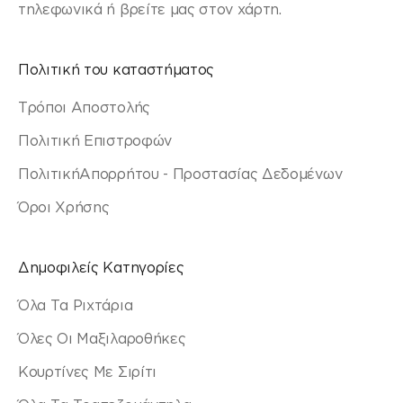
τηλεφωνικά ή βρείτε μας στον χάρτη.
Πολιτική του καταστήματος
Τρόποι Αποστολής
Πολιτική Επιστροφών
ΠολιτικήΑπορρήτου - Προστασίας Δεδομένων
Όροι Χρήσης
Δημοφιλείς Κατηγορίες
Όλα Τα Ριχτάρια
Όλες Οι Μαξιλαροθήκες
Κουρτίνες Με Σιρίτι