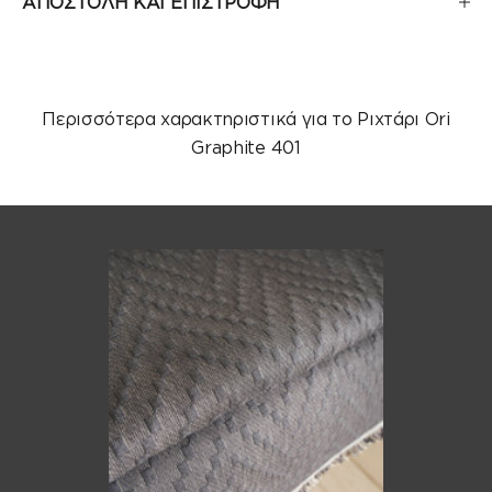
ΑΠΟΣΤΟΛΗ ΚΑΙ ΕΠΙΣΤΡΟΦΗ
Περισσότερα χαρακτηριστικά για το Ριχτάρι Ori
Graphite 401