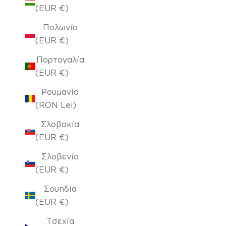
(EUR €)
Πολωνία
(EUR €)
Πορτογαλία
(EUR €)
Ρουμανία
(RON Lei)
Σλοβακία
(EUR €)
Σλοβενία
(EUR €)
Σουηδία
(EUR €)
Τσεχία