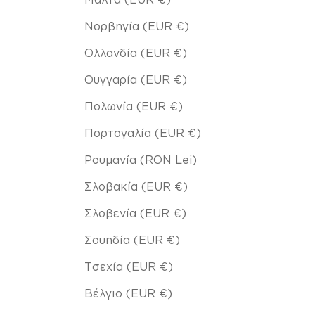
Νορβηγία (EUR €)
Ολλανδία (EUR €)
Ουγγαρία (EUR €)
Πολωνία (EUR €)
Πορτογαλία (EUR €)
Ρουμανία (RON Lei)
Σλοβακία (EUR €)
Σλοβενία (EUR €)
Σουηδία (EUR €)
Τσεχία (EUR €)
Βέλγιο (EUR €)