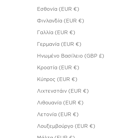
Εσθονία (EUR €)
Φινλανδία (EUR €)
Γαλλία (EUR €)
Γερμανία (EUR €)
Ηνωμένο Βασίλειο (GBP £)
Κροατία (EUR €)
Κύπρος (EUR €)
Λιχτενστάιν (EUR €)
Λιθουανία (EUR €)
Λετονία (EUR €)
Λουξεμβούργο (EUR €)
Μάλτα (EUR €)