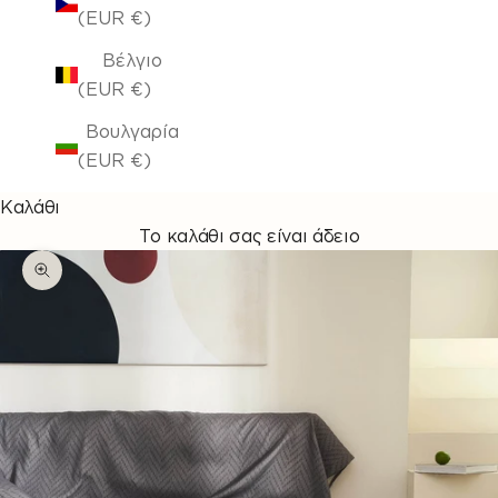
(EUR €)
Βέλγιο
(EUR €)
Βουλγαρία
(EUR €)
Καλάθι
Το καλάθι σας είναι άδειο
Μεγέθυνση