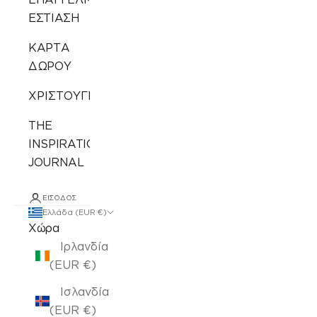
ΕΣΤΙΑΣΗ
ΚΑΡΤΑ
ΔΩΡΟΥ
ΧΡΙΣΤΟΥΓΕΝΝΙΑΤΙΚΑ
THE
INSPIRATION
JOURNAL
ΕΊΣΟΔΟΣ
Ελλάδα (EUR €)
Χώρα
Ιρλανδία
(EUR €)
Ισλανδία
(EUR €)