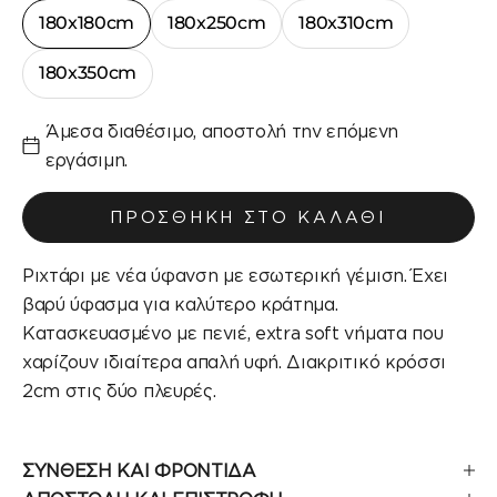
180x180cm
180x250cm
180x310cm
180x350cm
Άμεσα διαθέσιμο, αποστολή την επόμενη
εργάσιμη.
ΠΡΟΣΘΉΚΗ ΣΤΟ ΚΑΛΆΘΙ
Ριχτάρι με νέα ύφανση με εσωτερική γέμιση. Έχει
βαρύ ύφασμα για καλύτερο κράτημα.
Κατασκευασμένο με πενιέ, extra soft νήματα που
χαρίζουν ιδιαίτερα απαλή υφή. Διακριτικό κρόσσι
2cm στις δύο πλευρές.
ΣΥΝΘΕΣΗ ΚΑΙ ΦΡΟΝΤΙΔΑ