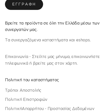
ΕΓΓΡΑΦΉ
Βρείτε τα προϊόντα σε όλη την Ελλάδα μέσω των
συνεργατών μας.
Τα συνεργαζόμενα καταστήματα και eshops.
Επικοινωνία - Στείλτε μας μήνυμα, επικοινωνήστε
τηλεφωνικά ή βρείτε μας στον χάρτη.
Πολιτική του καταστήματος
Τρόποι Αποστολής
Πολιτική Επιστροφών
ΠολιτικήΑπορρήτου - Προστασίας Δεδομένων