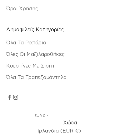
Όροι Χρήσης
Δημοφιλείς Κατηγορίες
Όλα Τα Ριχτάρια
Όλες Οι Μαξιλαροθήκες
Κουρτίνες Με Σιρίτι
Όλα Τα Τραπεζομάντηλα
EUR €
Χώρα
Ιρλανδία (EUR €)