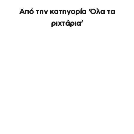
Από την κατηγορία 'Όλα τα
ριχτάρια'