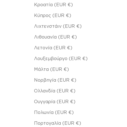
Κροατία (EUR €)
Κύπρος (EUR €)
Λιχτενστάιν (EUR €)
Λιθουανία (EUR €)
Λετονία (EUR €)
Λουξεμβούργο (EUR €)
Μάλτα (EUR €)
Νορβηγία (EUR €)
Ολλανδία (EUR €)
Ουγγαρία (EUR €)
Πολωνία (EUR €)
Πορτογαλία (EUR €)