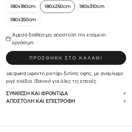
180x180cm
180x250cm
180x310cm
180x350cm
Άμεσα διαθέσιμο, αποστολή την επόμενη
εργάσιμη.
ΠΡΟΣΘΉΚΗ ΣΤΟ ΚΑΛΆΘΙ
Jacquard υφαντό ριχτάρι διπλής όψης, με ανάγλυφο
ριγέ σχέδιο. Ιδανικό για όλες τις εποχές.
ΣΥΝΘΕΣΗ ΚΑΙ ΦΡΟΝΤΙΔΑ
ΑΠΟΣΤΟΛΗ ΚΑΙ ΕΠΙΣΤΡΟΦΗ