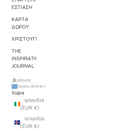
ΕΣΤΙΑΣΗ
ΚΑΡΤΑ
ΔΩΡΟΥ
ΧΡΙΣΤΟΥΓΕΝΝΙΑΤΙΚΑ
THE
INSPIRATION
JOURNAL
ΕΊΣΟΔΟΣ
Ελλάδα (EUR €)
Χώρα
Ιρλανδία
(EUR €)
Ισλανδία
(EUR €)