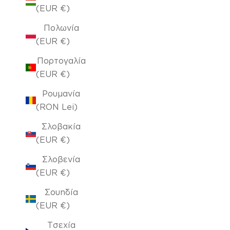
(EUR €)
Πολωνία
(EUR €)
Πορτογαλία
(EUR €)
Ρουμανία
(RON Lei)
Σλοβακία
(EUR €)
Σλοβενία
(EUR €)
Σουηδία
(EUR €)
Τσεχία