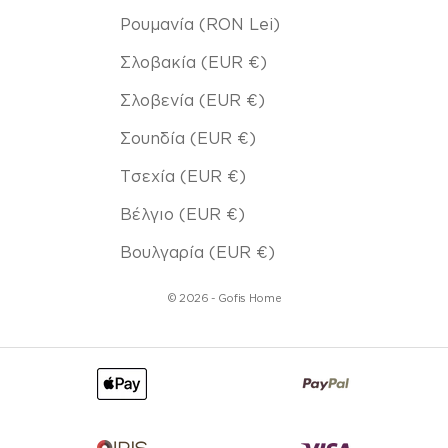
Ρουμανία (RON Lei)
Σλοβακία (EUR €)
Σλοβενία (EUR €)
Σουηδία (EUR €)
Τσεχία (EUR €)
Βέλγιο (EUR €)
Βουλγαρία (EUR €)
© 2026 - Gofis Home