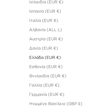
Ισλανδία (EUR €)
Ισπανία (EUR €)
Ιταλία (EUR €)
Αλβανία (ALL L)
Αυστρία (EUR €)
Δανία (EUR €)
Ελλάδα (EUR €)
Εσθονία (EUR €)
Φινλανδία (EUR €)
Γαλλία (EUR €)
Γερμανία (EUR €)
Ηνωμένο Βασίλειο (GBP £)