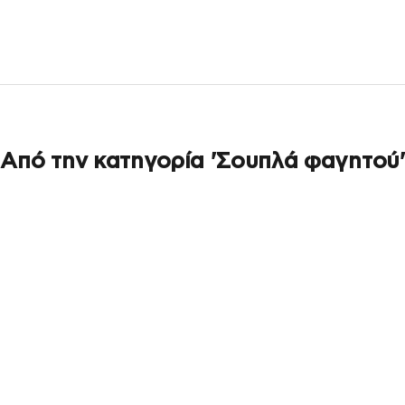
Από την κατηγορία 'Σουπλά φαγητού'