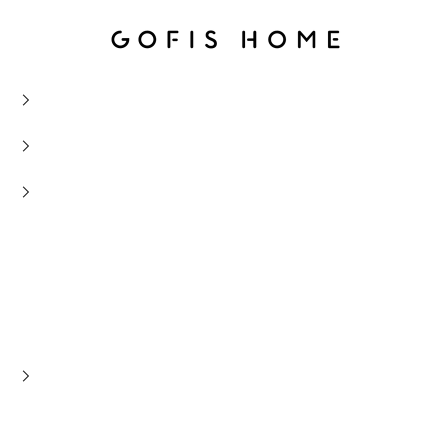
Gofis Home