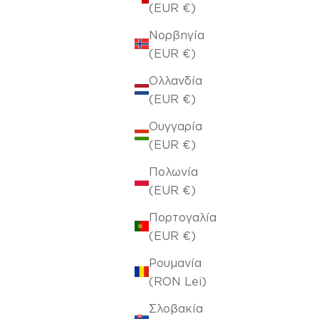
(EUR €)
Νορβηγία
(EUR €)
Ολλανδία
(EUR €)
Ουγγαρία
(EUR €)
Πολωνία
(EUR €)
Πορτογαλία
(EUR €)
Ρουμανία
(RON Lei)
Σλοβακία