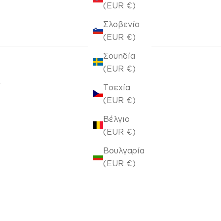
(EUR €)
Σλοβενία
(EUR €)
Σουηδία
(EUR €)
Τσεχία
(EUR €)
Βέλγιο
(EUR €)
Βουλγαρία
(EUR €)