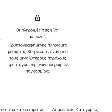
Οι πληρωμές σας είναι
ασφαλείς
ε
Κρυπτογραφημένες πληρωμές
μέσω της Stripe.com, έναν από
τους μεγαλύτερους παρόχους
κρυπτογραφημένων πληρωμών
παγκοσμίως.
τική του καταστήματος
Δημοφιλείς Κατηγορίες