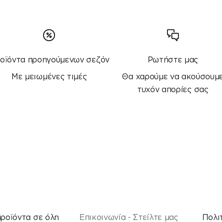
οϊόντα προηγούμενων σεζόν
Ρωτήστε μας
Με μειωμένες τιμές
Θα χαρούμε να ακούσουμ
τυχόν απορίες σας
προϊόντα σε όλη
Επικοινωνία - Στείλτε μας
Πολι