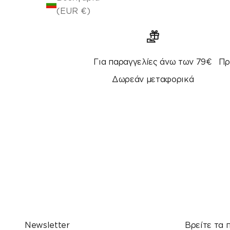
(EUR €)
Για παραγγελίες άνω των 79€
Πρ
Δωρεάν μεταφορικά
Newsletter
Βρείτε τα 