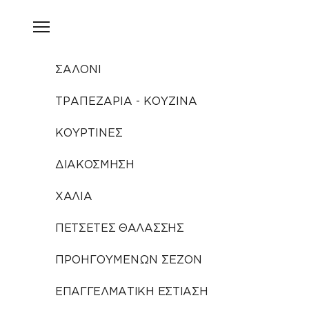
Μετάβαση στο περιεχόμενο
Άνοιγμα μενού πλοήγησης
ΣΑΛΟΝΙ
ΤΡΑΠΕΖΑΡΙΑ - ΚΟΥΖΙΝΑ
ΚΟΥΡΤΙΝΕΣ
ΔΙΑΚΟΣΜΗΣΗ
ΧΑΛΙΑ
ΠΕΤΣΕΤΕΣ ΘΑΛΑΣΣΗΣ
ΠΡΟΗΓΟΥΜΕΝΩΝ ΣΕΖΟΝ
ΕΠΑΓΓΕΛΜΑΤΙΚΗ ΕΣΤΙΑΣΗ