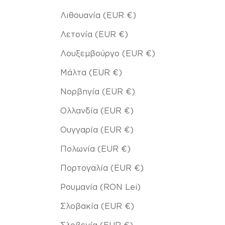
Λιθουανία (EUR €)
Λετονία (EUR €)
Λουξεμβούργο (EUR €)
Μάλτα (EUR €)
Νορβηγία (EUR €)
Ολλανδία (EUR €)
Ουγγαρία (EUR €)
Πολωνία (EUR €)
Πορτογαλία (EUR €)
Ρουμανία (RON Lei)
Σλοβακία (EUR €)
Σλοβενία (EUR €)