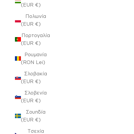
(EUR €)
Πολωνία
(EUR €)
Πορτογαλία
(EUR €)
Ρουμανία
(RON Lei)
Σλοβακία
(EUR €)
Σλοβενία
(EUR €)
Σουηδία
(EUR €)
Τσεχία