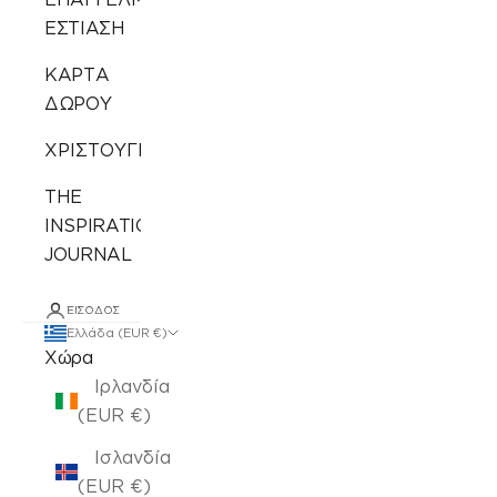
ΕΣΤΙΑΣΗ
ΚΑΡΤΑ
ΔΩΡΟΥ
ΧΡΙΣΤΟΥΓΕΝΝΙΑΤΙΚΑ
THE
INSPIRATION
JOURNAL
ΕΊΣΟΔΟΣ
Ελλάδα (EUR €)
Χώρα
Ιρλανδία
(EUR €)
Ισλανδία
(EUR €)