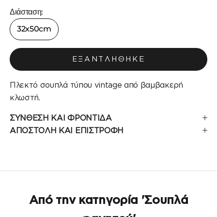
Διάσταση:
32x50cm
ΕΞΑΝΤΛΉΘΗΚΕ
Πλεκτό σουπλά τύπου vintage από βαμβακερή
κλωστή.
ΣΥΝΘΕΣΗ ΚΑΙ ΦΡΟΝΤΙΔΑ
ΑΠΟΣΤΟΛΗ ΚΑΙ ΕΠΙΣΤΡΟΦΗ
Από την κατηγορία 'Σουπλά