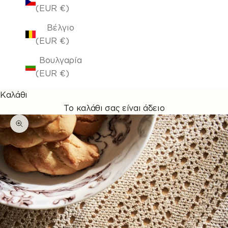
(EUR €)
Βέλγιο
(EUR €)
Βουλγαρία
(EUR €)
Καλάθι
Το καλάθι σας είναι άδειο
Μεγέθυνση