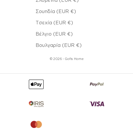
Σουηδία (EUR €)
Τσεχία (EUR €)
Βέλγιο (EUR €)
Βουλγαρία (EUR €)
© 2026 - Gofis Home