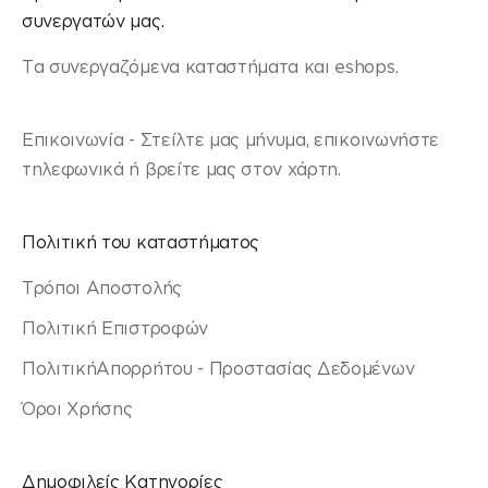
συνεργατών μας.
Τα συνεργαζόμενα καταστήματα και eshops.
Επικοινωνία - Στείλτε μας μήνυμα, επικοινωνήστε
τηλεφωνικά ή βρείτε μας στον χάρτη.
Πολιτική του καταστήματος
Τρόποι Αποστολής
Πολιτική Επιστροφών
ΠολιτικήΑπορρήτου - Προστασίας Δεδομένων
Όροι Χρήσης
Δημοφιλείς Κατηγορίες