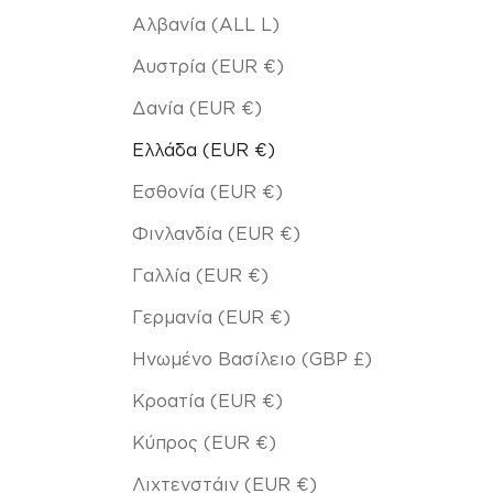
Αλβανία (ALL L)
Αυστρία (EUR €)
Δανία (EUR €)
Ελλάδα (EUR €)
Εσθονία (EUR €)
Φινλανδία (EUR €)
Γαλλία (EUR €)
Γερμανία (EUR €)
Ηνωμένο Βασίλειο (GBP £)
Κροατία (EUR €)
Κύπρος (EUR €)
Λιχτενστάιν (EUR €)