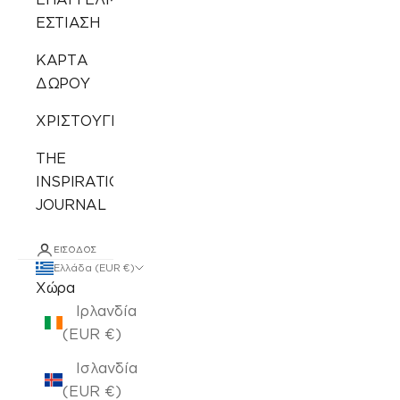
ΕΣΤΙΑΣΗ
ΚΑΡΤΑ
ΔΩΡΟΥ
ΧΡΙΣΤΟΥΓΕΝΝΙΑΤΙΚΑ
THE
INSPIRATION
JOURNAL
ΕΊΣΟΔΟΣ
Ελλάδα (EUR €)
Χώρα
Ιρλανδία
(EUR €)
Ισλανδία
(EUR €)