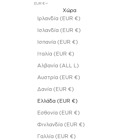
EUR €
Χώρα
Ιρλανδία (EUR €)
Ισλανδία (EUR €)
Ισπανία (EUR €)
Ιταλία (EUR €)
Αλβανία (ALL L)
Αυστρία (EUR €)
Δανία (EUR €)
Ελλάδα (EUR €)
Εσθονία (EUR €)
Φινλανδία (EUR €)
Γαλλία (EUR €)