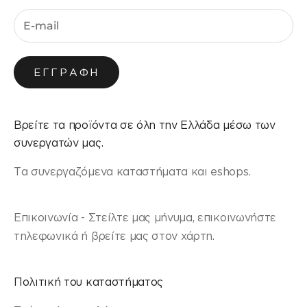
ΕΓΓΡΑΦΉ
Βρείτε τα προϊόντα σε όλη την Ελλάδα μέσω των
συνεργατών μας.
Τα συνεργαζόμενα καταστήματα και eshops.
Επικοινωνία - Στείλτε μας μήνυμα, επικοινωνήστε
τηλεφωνικά ή βρείτε μας στον χάρτη.
Πολιτική του καταστήματος