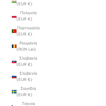
(EUR €)
Πολωνία
(EUR €)
Πορτογαλία
(EUR €)
Ρουμανία
(RON Lei)
Σλοβακία
(EUR €)
Σλοβενία
(EUR €)
Σουηδία
(EUR €)
Τσεχία