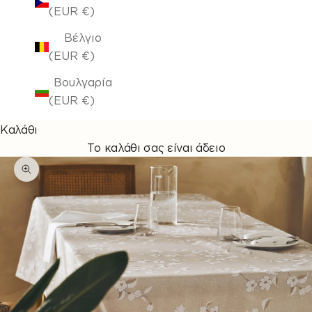
(EUR €)
Βέλγιο
(EUR €)
Βουλγαρία
(EUR €)
Καλάθι
Το καλάθι σας είναι άδειο
Μεγέθυνση