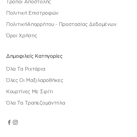
Τρόποι Αποστολής
Πολιτική Επιστροφών
ΠολιτικήΑπορρήτου - Προστασίας Δεδομένων
Όροι Χρήσης
Δημοφιλείς Κατηγορίες
Όλα Τα Ριχτάρια
Όλες Οι Μαξιλαροθήκες
Κουρτίνες Με Σιρίτι
Όλα Τα Τραπεζομάντηλα