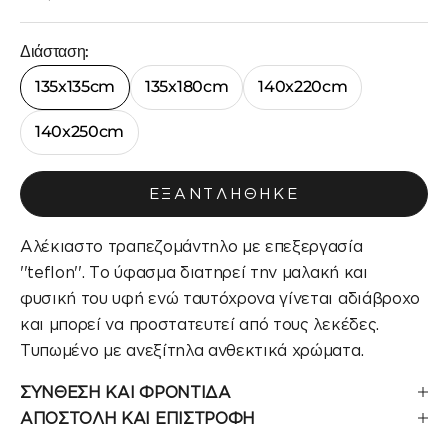
Διάσταση:
135x135cm
135x180cm
140x220cm
140x250cm
ΕΞΑΝΤΛΉΘΗΚΕ
Αλέκιαστο τραπεζομάντηλο με επεξεργασία
''teflon''. Το ύφασμα διατηρεί την μαλακή και
φυσική του υφή ενώ ταυτόχρονα γίνεται αδιάβροχο
και μπορεί να προστατευτεί από τους λεκέδες.
Τυπωμένο με ανεξίτηλα ανθεκτικά χρώματα.
ΣΥΝΘΕΣΗ ΚΑΙ ΦΡΟΝΤΙΔΑ
ΑΠΟΣΤΟΛΗ ΚΑΙ ΕΠΙΣΤΡΟΦΗ