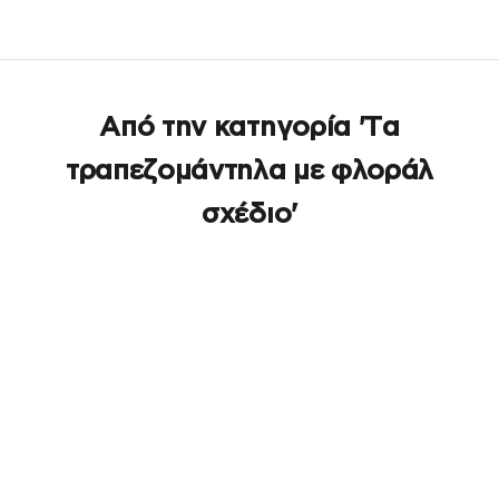
Από την κατηγορία 'Τα
τραπεζομάντηλα με φλοράλ
σχέδιο'
ΕΞΑΝΤΛΉΘΗΚΕ