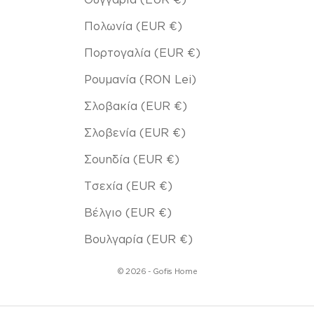
Πολωνία (EUR €)
Πορτογαλία (EUR €)
Ρουμανία (RON Lei)
Σλοβακία (EUR €)
Σλοβενία (EUR €)
Σουηδία (EUR €)
Τσεχία (EUR €)
Βέλγιο (EUR €)
Βουλγαρία (EUR €)
© 2026 - Gofis Home