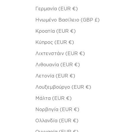
Γερμανία (EUR €)
Ηνωμένο Βασίλειο (GBP £)
Κροατία (EUR €)
Κύπρος (EUR €)
Λιχτενστάιν (EUR €)
Λιθουανία (EUR €)
Λετονία (EUR €)
Λουξεμβούργο (EUR €)
Μάλτα (EUR €)
Νορβηγία (EUR €)
Ολλανδία (EUR €)
Ουγγαρία (EUR €)