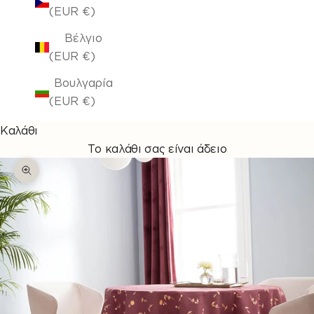
(EUR €)
Βέλγιο
(EUR €)
Βουλγαρία
(EUR €)
Καλάθι
Το καλάθι σας είναι άδειο
Μεγέθυνση