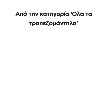
Από την κατηγορία 'Όλα τα
τραπεζομάντηλα'