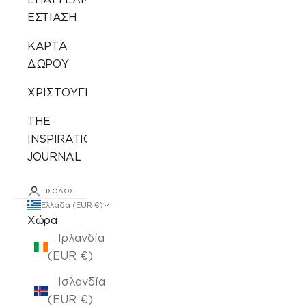
ΕΣΤΙΑΣΗ
ΚΑΡΤΑ
ΔΩΡΟΥ
ΧΡΙΣΤΟΥΓΕΝΝΙΑΤΙΚΑ
THE
INSPIRATION
JOURNAL
ΕΊΣΟΔΟΣ
Ελλάδα (EUR €)
Χώρα
Ιρλανδία
(EUR €)
Ισλανδία
(EUR €)