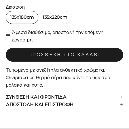
Διάσταση:
135x180cm
135x220cm
Άμεσα διαθέσιμο, αποστολή την επόμενη
εργάσιμη.
ΠΡΟΣΘΉΚΗ ΣΤΟ ΚΑΛΆΘΙ
Τυπωμένο με ανεξίτηλα ανθεκτικά χρώματα.
Φινίρισμα με θερμό αέρα που κάνει το ύφασμα
μαλακό και χυτό.
ΣΥΝΘΕΣΗ ΚΑΙ ΦΡΟΝΤΙΔΑ
ΑΠΟΣΤΟΛΗ ΚΑΙ ΕΠΙΣΤΡΟΦΗ