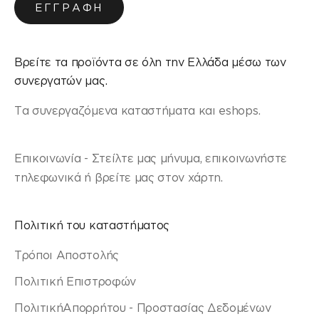
ΕΓΓΡΑΦΉ
Βρείτε τα προϊόντα σε όλη την Ελλάδα μέσω των
συνεργατών μας.
Τα συνεργαζόμενα καταστήματα και eshops.
Επικοινωνία - Στείλτε μας μήνυμα, επικοινωνήστε
τηλεφωνικά ή βρείτε μας στον χάρτη.
Πολιτική του καταστήματος
Τρόποι Αποστολής
Πολιτική Επιστροφών
ΠολιτικήΑπορρήτου - Προστασίας Δεδομένων