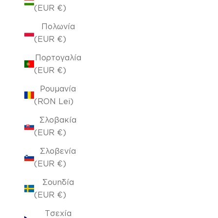
(EUR €)
Πολωνία
(EUR €)
Πορτογαλία
(EUR €)
Ρουμανία
(RON Lei)
Σλοβακία
(EUR €)
Σλοβενία
(EUR €)
Σουηδία
(EUR €)
Τσεχία