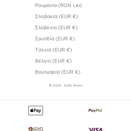
Ρουμανία (RON Lei)
Σλοβακία (EUR €)
Σλοβενία (EUR €)
Σουηδία (EUR €)
Τσεχία (EUR €)
Βέλγιο (EUR €)
Βουλγαρία (EUR €)
© 2026 - Gofis Home