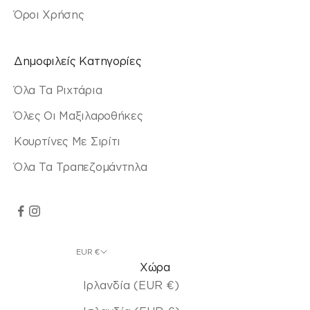
Όροι Χρήσης
Δημοφιλείς Κατηγορίες
Όλα Τα Ριχτάρια
Όλες Οι Μαξιλαροθήκες
Κουρτίνες Με Σιρίτι
Όλα Τα Τραπεζομάντηλα
EUR €
Χώρα
Ιρλανδία (EUR €)