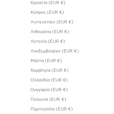
Κροατία (EUR €)
Κύπρος (EUR €)
Λιχτενστάιν (EUR €)
Λιθουανία (EUR €)
Λετονία (EUR €)
Λουξεμβούργο (EUR €)
Μάλτα (EUR €)
Νορβηγία (EUR €)
Ολλανδία (EUR €)
Ουγγαρία (EUR €)
Πολωνία (EUR €)
Πορτογαλία (EUR €)