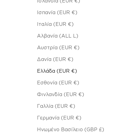
Ισλανδία (EUR €)
Ισπανία (EUR €)
Ιταλία (EUR €)
Αλβανία (ALL L)
Αυστρία (EUR €)
Δανία (EUR €)
Ελλάδα (EUR €)
Εσθονία (EUR €)
Φινλανδία (EUR €)
Γαλλία (EUR €)
Γερμανία (EUR €)
Ηνωμένο Βασίλειο (GBP £)